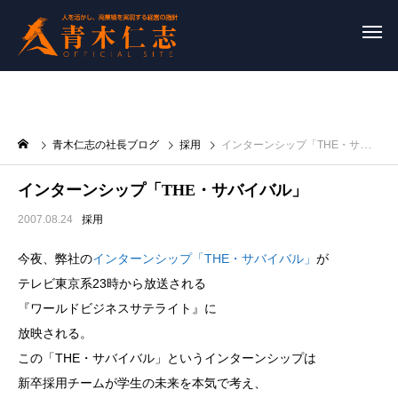
青木仁志の社長ブログ
採用
インターンシップ「THE・サバイバル」
インターンシップ「THE・サバイバル」
2007.08.24
採用
今夜、弊社の
インターンシップ「THE・サバイバル」
が
テレビ東京系23時から放送される
『ワールドビジネスサテライト』に
放映される。
この「THE・サバイバル」というインターンシップは
新卒採用チームが学生の未来を本気で考え、