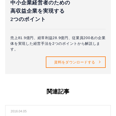
中小企業経営者のための
高収益企業を実現する
2つのポイント
売上81.9億円、経常利益28.9億円、従業員200名の企業
体を実現した経営手法を2つのポイントから解説しま
す。
資料をダウンロードする
関連記事
2016.04.05