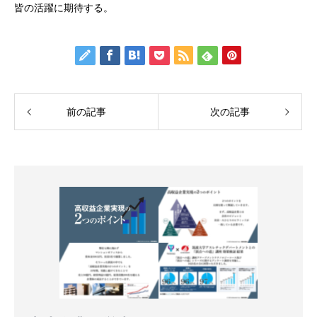
皆の活躍に期待する。
前の記事
次の記事