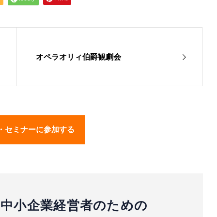
オペラオリィ伯爵観劇会
・セミナーに参加する
中小企業経営者のための