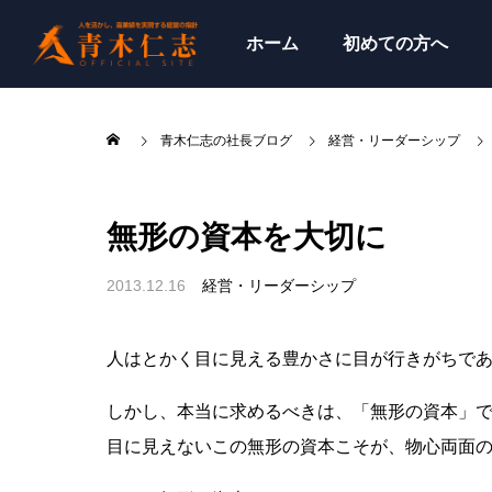
ホーム
初めての方へ
青木仁志の社長ブログ
経営・リーダーシップ
無形の資本を大切に
2013.12.16
経営・リーダーシップ
人はとかく目に見える豊かさに目が行きがちで
しかし、本当に求めるべきは、「無形の資本」
目に見えないこの無形の資本こそが、物心両面