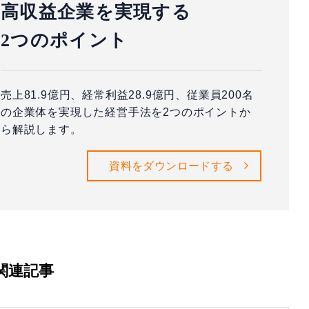
高収益企業を実現する
2つのポイント
売上81.9億円、経常利益28.9億円、従業員200名
の企業体を実現した経営手法を2つのポイントか
ら解説します。
資料をダウンロードする
関連記事