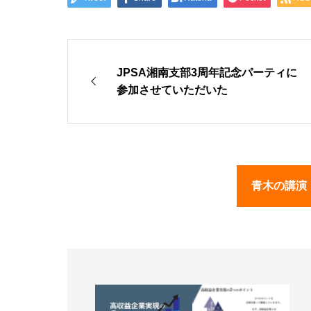
JPSA湘南支部3周年記念パーティに
参加させていただいた
青木の講演