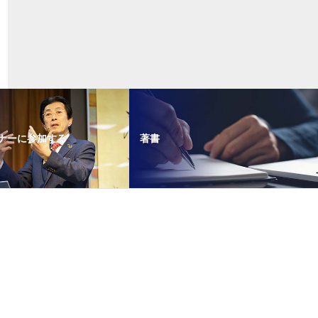
ナーに参加する
著書