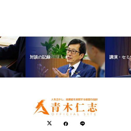
対談の記録
講演・セミ