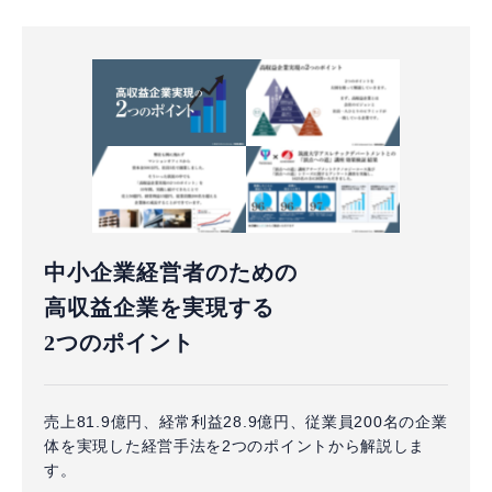
中小企業経営者のための
高収益企業を実現する
2つのポイント
売上81.9億円、経常利益28.9億円、従業員200名の企業
体を実現した経営手法を2つのポイントから解説しま
す。