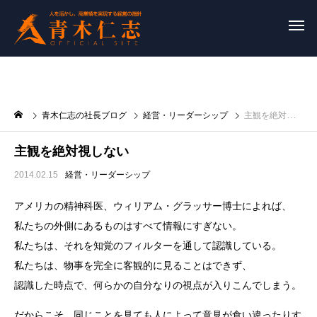
青木仁志の社長ブログ
経営・リーダーシップ
主観を絶対視しない
主観を絶対視しない
2014.02.15
経営・リーダーシップ
アメリカの精神科医、ウィリアム・グラッサー博士によれば、
私たちの外側にあるものはすべて情報にすぎない。
私たちは、それを知覚のフィルターを通して認識している。
私たちは、物事を完全に客観的に見ることはできず、
認識した時点で、何らかの自分なりの視点が入りこんでしまう。
だからこそ、同じことを見ても人によって意見が食い違ったりす