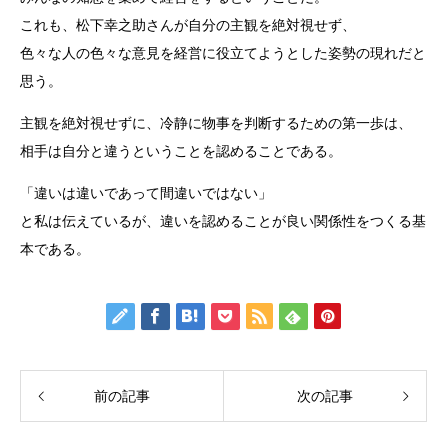
これも、松下幸之助さんが自分の主観を絶対視せず、
色々な人の色々な意見を経営に役立てようとした姿勢の現れだと
思う。
主観を絶対視せずに、冷静に物事を判断するための第一歩は、
相手は自分と違うということを認めることである。
「違いは違いであって間違いではない」
と私は伝えているが、違いを認めることが良い関係性をつくる基
本である。
前の記事
次の記事