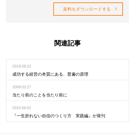
資料をダウンロードする
関連記事
2019.08.22
成功する経営の本質にある、普遍の原理
2009.03.27
当たり前のことを当たり前に
2010.08.02
『一生折れない自信のつくり方 実践編』が発刊