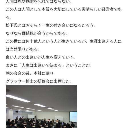
人間は恩や感謝を忘れてはならない。
この人は人間として本質を大切にしている素晴らしい経営者であ
る。
松下氏とはおそらく一生の付き合いになるだろう。
なぜなら価値観が合うからである。
この世には何十億人という人が生きているが、生涯出逢える人に
は当然限りがある。
良い人との出逢いが人生を変えていく。
まさに「人生は出逢いで決まる」ということだ。
朝の会合の後、本社に戻り
グラッサー博士の研修会に出席した。