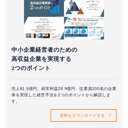
中小企業経営者のための
高収益企業を実現する
2つのポイント
売上81.9億円、経常利益28.9億円、従業員200名の企業
体を実現した経営手法を2つのポイントから解説しま
す。
資料をダウンロードする