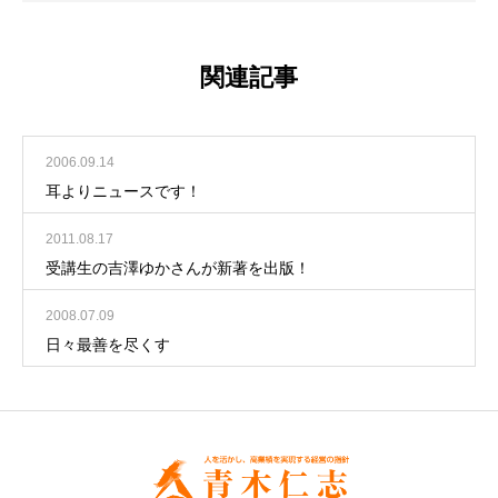
関連記事
2006.09.14
耳よりニュースです！
2011.08.17
受講生の吉澤ゆかさんが新著を出版！
2008.07.09
日々最善を尽くす