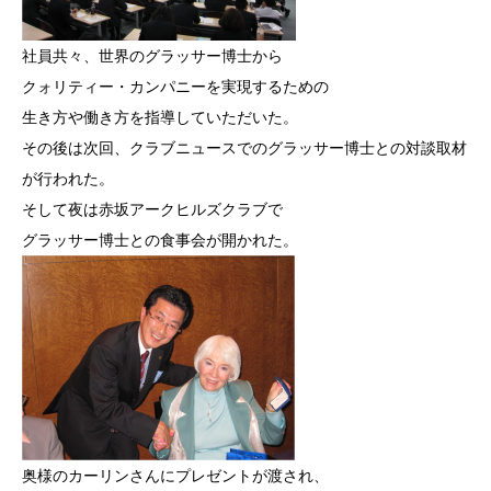
社員共々、世界のグラッサー博士から
クォリティー・カンパニーを実現するための
生き方や働き方を指導していただいた。
その後は次回、クラブニュースでのグラッサー博士との対談取材
が行われた。
そして夜は赤坂アークヒルズクラブで
グラッサー博士との食事会が開かれた。
奥様のカーリンさんにプレゼントが渡され、