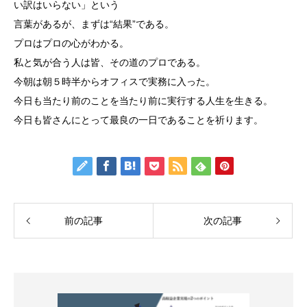
い訳はいらない」という
言葉があるが、まずは“結果”である。
プロはプロの心がわかる。
私と気が合う人は皆、その道のプロである。
今朝は朝５時半からオフィスで実務に入った。
今日も当たり前のことを当たり前に実行する人生を生きる。
今日も皆さんにとって最良の一日であることを祈ります。
前の記事
次の記事