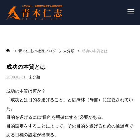
青木仁志の社長ブログ
未分類
成功の本質とは
成功の本質とは
2008.01.31
未分類
成功の本質は何か？
「成功とは目的を遂げること」と広辞林（辞書）に定義されてい
た。
目的を遂げるには”目的を明確にする”必要がある。
目的設定をすることによって、その目的を遂げるための通過点で
ある目標の設定が出来る。