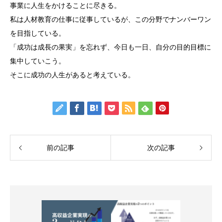
事業に人生をかけることに尽きる。
私は人材教育の仕事に従事しているが、この分野でナンバーワン
を目指している。
「成功は成長の果実」を忘れず、今日も一日、自分の目的目標に
集中していこう。
そこに成功の人生があると考えている。
前の記事
次の記事