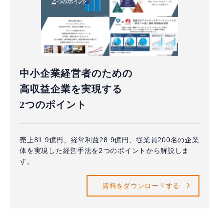
中小企業経営者のための
高収益企業を実現する
2つのポイント
売上81.9億円、経常利益28.9億円、従業員200名の企業
体を実現した経営手法を2つのポイントから解説しま
す。
資料をダウンロードする