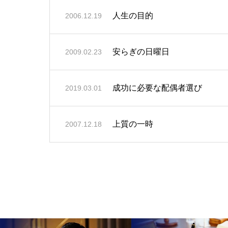
人生の目的
2006.12.19
安らぎの日曜日
2009.02.23
成功に必要な配偶者選び
2019.03.01
上質の一時
2007.12.18