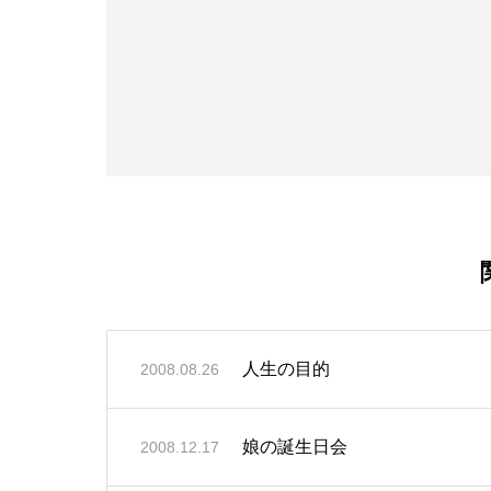
人生の目的
2008.08.26
娘の誕生日会
2008.12.17