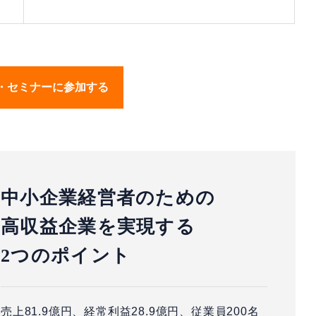
・セミナーに参加する
中小企業経営者のための
高収益企業を実現する
2つのポイント
売上81.9億円、経常利益28.9億円、従業員200名