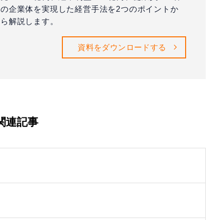
の企業体を実現した経営手法を2つのポイントか
ら解説します。
資料をダウンロードする
関連記事