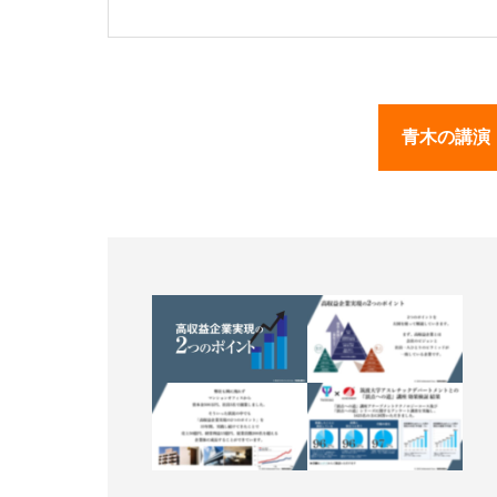
青木の講演