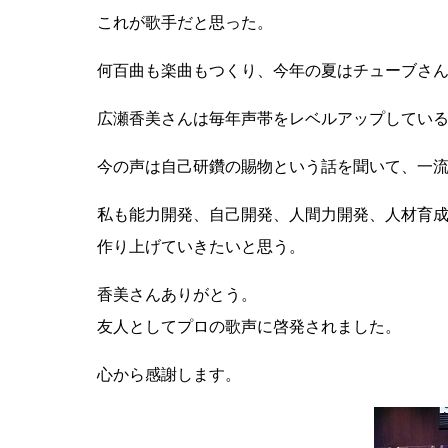
これが歌手だと思った。
何百曲も楽曲もつくり、今年の夏はチューブさ
広瀬香美さんは毎年声帯をレベルアップしてい
今の声は自己研鑽の賜物という話を聞いて、一
私も能力開発、自己開発、人間力開発、人材育
作り上げていきたいと思う。
香美さんありがとう。
友人としてプロの歌声に啓発されました。
心から感謝します。