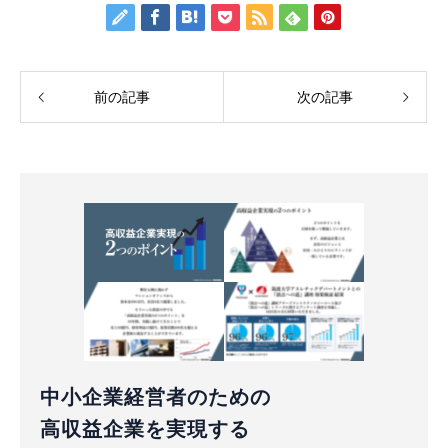
前の記事
次の記事
中小企業経営者のための
高収益企業を実現する