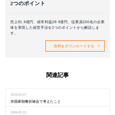
2つのポイント
売上81.9億円、経常利益28.9億円、従業員200名の企業
体を実現した経営手法を2つのポイントから解説しま
す。
資料をダウンロードする
関連記事
2019.02.07
米国家朝餐祈祷会で考えたこと
2006.05.23