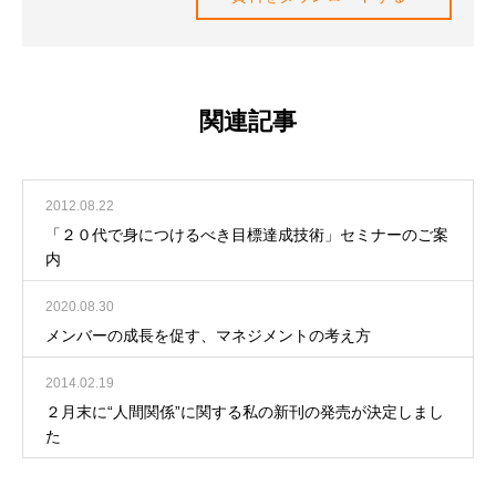
関連記事
2012.08.22
「２０代で身につけるべき目標達成技術」セミナーのご案
内
2020.08.30
メンバーの成長を促す、マネジメントの考え方
2014.02.19
２月末に“人間関係”に関する私の新刊の発売が決定しまし
た