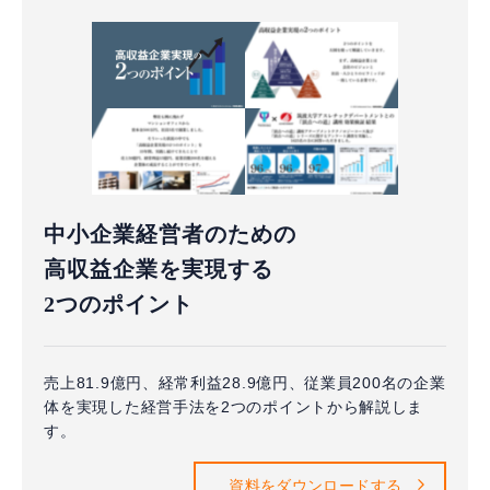
中小企業経営者のための
高収益企業を実現する
2つのポイント
売上81.9億円、経常利益28.9億円、従業員200名の企業
体を実現した経営手法を2つのポイントから解説しま
す。
資料をダウンロードする