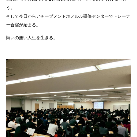
う。
そして今日からアチーブメントホノルル研修センターでトレーナ
ー合宿が始まる。
悔いの無い人生を生きる。