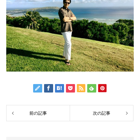
前の記事
次の記事