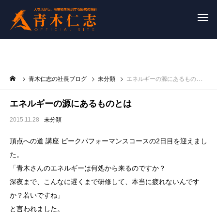
青木仁志の社長ブログ
未分類
エネルギーの源にあるものとは
エネルギーの源にあるものとは
2015.11.28
未分類
頂点への道 講座 ピークパフォーマンスコースの2日目を迎えまし
た。
「青木さんのエネルギーは何処から来るのですか？
深夜まで、こんなに遅くまで研修して、本当に疲れないんです
か？若いですね」
と言われました。