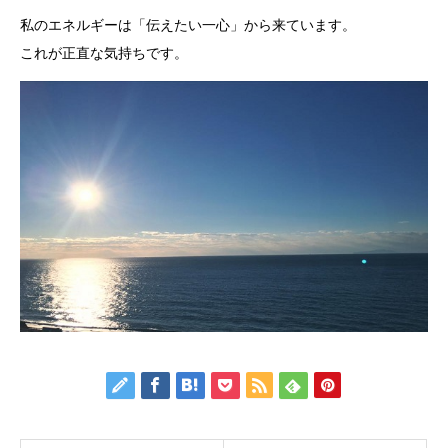
私のエネルギーは「伝えたい一心」から来ています。
これが正直な気持ちです。