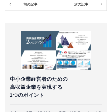
前の記事
次の記事
中小企業経営者のための
高収益企業を実現する
2つのポイント