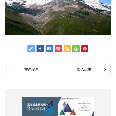
前の記事
次の記事