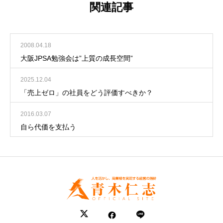
関連記事
2008.04.18
大阪JPSA勉強会は”上質の成長空間”
2025.12.04
「売上ゼロ」の社員をどう評価すべきか？
2016.03.07
自ら代価を支払う