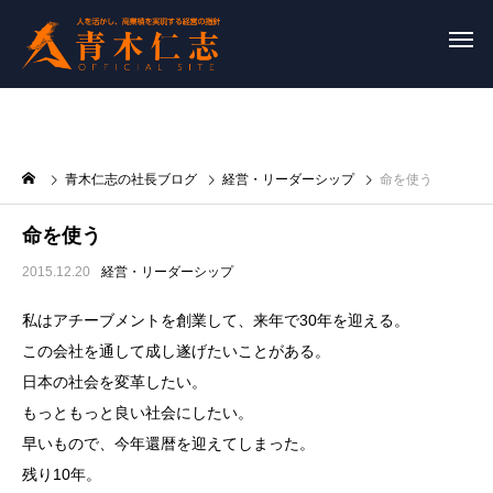
青木仁志の社長ブログ
経営・リーダーシップ
命を使う
命を使う
2015.12.20
経営・リーダーシップ
私はアチーブメントを創業して、来年で30年を迎える。
この会社を通して成し遂げたいことがある。
日本の社会を変革したい。
もっともっと良い社会にしたい。
早いもので、今年還暦を迎えてしまった。
残り10年。