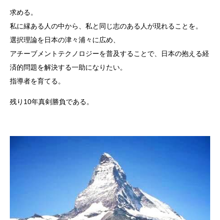
求める。
私に縁ある人の中から、私と同じ志のある人が現れることを。
選択理論を日本の津々浦々に広め、
アチーブメントテクノロジーを普及することで、日本の抱える経
済的問題を解決する一助になりたい。
指導者を育てる。
残り10年真剣勝負である。