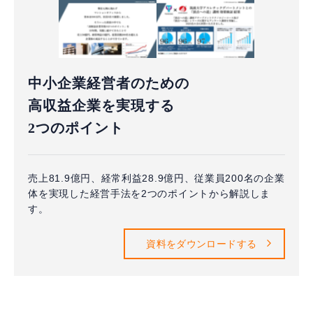
中小企業経営者のための
高収益企業を実現する
2つのポイント
売上81.9億円、経常利益28.9億円、従業員200名の企業
体を実現した経営手法を2つのポイントから解説しま
す。
資料をダウンロードする