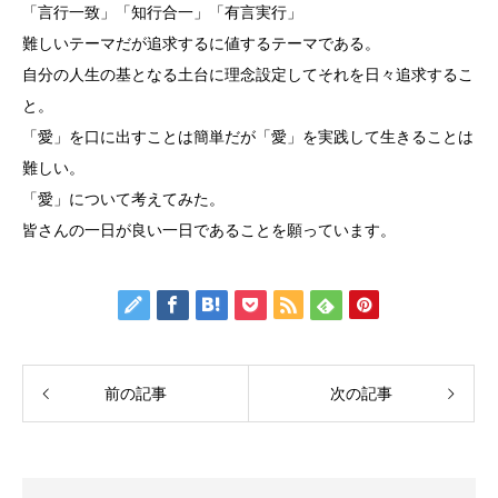
「言行一致」「知行合一」「有言実行」
難しいテーマだが追求するに値するテーマである。
自分の人生の基となる土台に理念設定してそれを日々追求するこ
と。
「愛」を口に出すことは簡単だが「愛」を実践して生きることは
難しい。
「愛」について考えてみた。
皆さんの一日が良い一日であることを願っています。
前の記事
次の記事