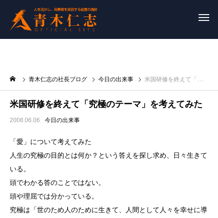
青木仁志の社長ブログ
今日の出来事
米国研修を終えて「究極のテーマ」を考えてみた
米国研修を終えて「究極のテーマ」を考えてみた
2008.06.06
今日の出来事
「愛」について考えてみた
人生の究極の目的とは何か？という答えを探し求め、日々生きて
いる。
頭でわかる答のことではない。
頭や理屈では分かっている。
究極は「世のため人のために生きて、人間として人々を幸せに導