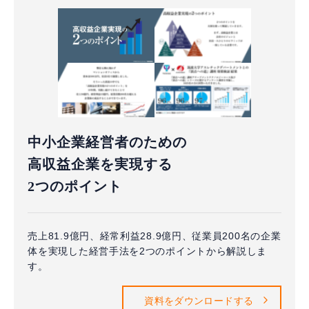
中小企業経営者のための
高収益企業を実現する
2つのポイント
売上81.9億円、経常利益28.9億円、従業員200名の企業
体を実現した経営手法を2つのポイントから解説しま
す。
資料をダウンロードする