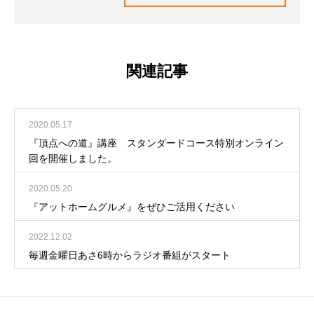
関連記事
2020.05.17
『頂点への道』講座 スタンダードコース特別オンライン
回を開催しました。
2020.05.20
『アットホームグルメ』をぜひご活用ください
2022.12.02
毎週金曜日あさ6時からラジオ番組がスタート