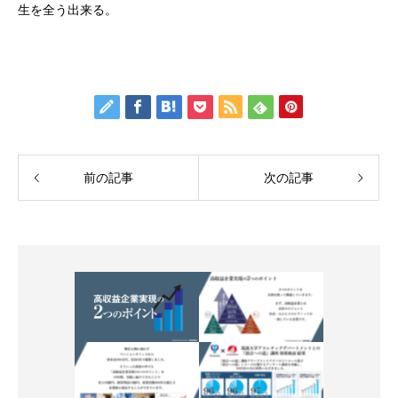
生を全う出来る。
前の記事
次の記事