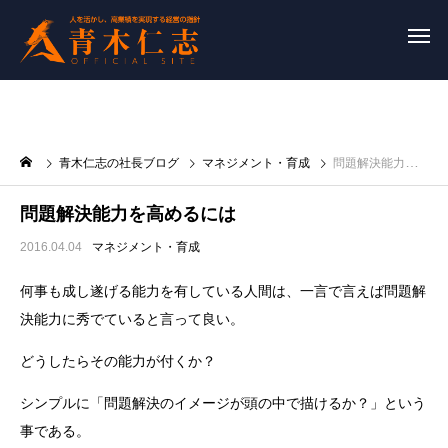
青木仁志の社長ブログ
マネジメント・育成
問題解決能力を高めるには
問題解決能力を高めるには
2016.04.04
マネジメント・育成
何事も成し遂げる能力を有している人間は、一言で言えば問題解
決能力に秀でていると言って良い。
どうしたらその能力が付くか？
シンプルに「問題解決のイメージが頭の中で描けるか？」という
事である。