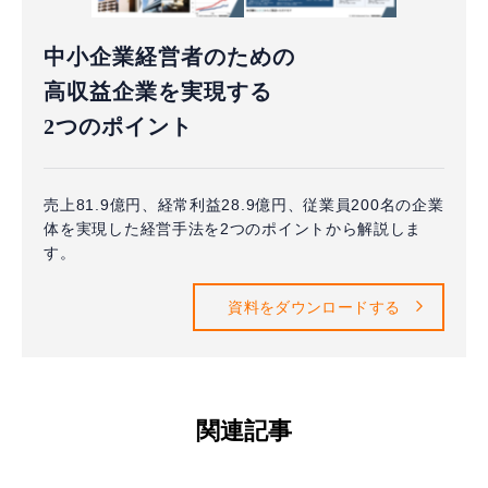
中小企業経営者のための
高収益企業を実現する
2つのポイント
売上81.9億円、経常利益28.9億円、従業員200名の企業
体を実現した経営手法を2つのポイントから解説しま
す。
資料をダウンロードする
関連記事