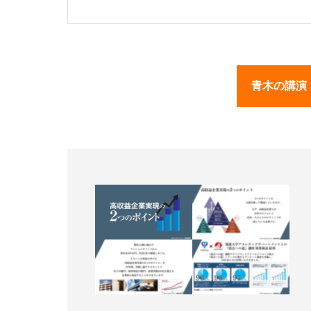
青木の講演