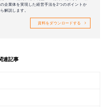
の企業体を実現した経営手法を2つのポイントか
ら解説します。
資料をダウンロードする
関連記事