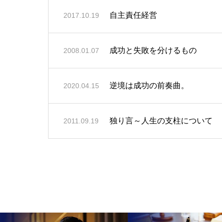
自主責任経営
2017.10.19
成功と失敗を分けるもの
2008.01.07
逆境は成功の前奏曲。
2020.04.15
独り言～人生の支柱について
2011.09.19