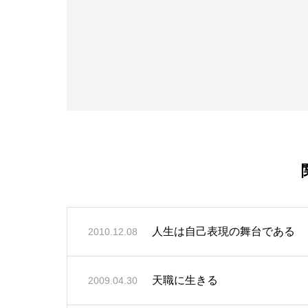
人生は自己表現の舞台である
2010.12.08
天職に生きる
2009.04.30