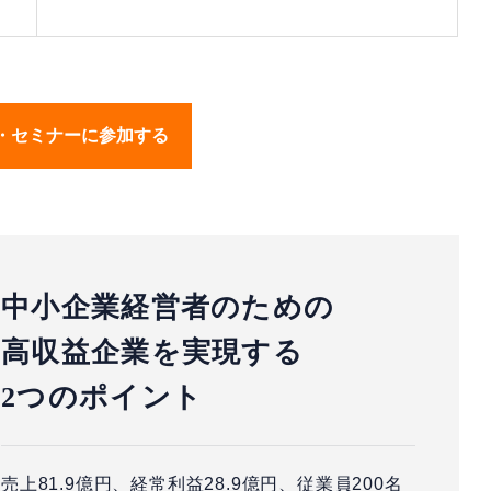
・セミナーに参加する
中小企業経営者のための
高収益企業を実現する
2つのポイント
売上81.9億円、経常利益28.9億円、従業員200名