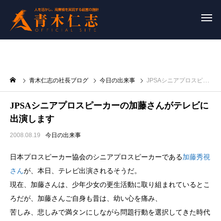
青木仁志の社長ブログ
今日の出来事
JPSAシニアプロスピーカーの加藤さんがテレビに出演します
JPSAシニアプロスピーカーの加藤さんがテレビに
出演します
2008.08.19
今日の出来事
日本プロスピーカー協会のシニアプロスピーカーである
加藤秀視
さん
が、本日、テレビ出演されるそうだ。
現在、加藤さんは、少年少女の更生活動に取り組まれているとこ
ろだが、加藤さんご自身も昔は、幼い心を痛み、
苦しみ、悲しみで満タンにしながら問題行動を選択してきた時代