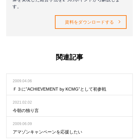
す。
資料をダウンロードする
関連記事
2009.04.06
Ｆ３に”ACHIEVEMENT by KCMG”として初参戦
2021.02.02
今朝の独り言
2009.06.09
アマゾンキャンペーンを応援したい