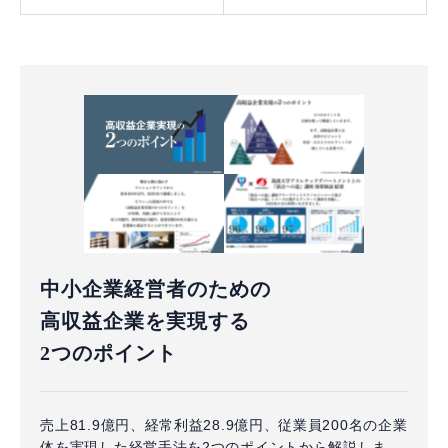
中小企業経営者のための
高収益企業を実現する
2つのポイント
売上81.9億円、経常利益28.9億円、従業員200名の企業
体を実現した経営手法を2つのポイントから解説しま