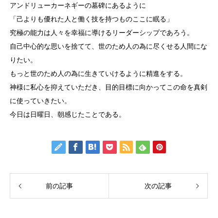
アンドリューカーネギーの墓碑にあるように
「己よりも優れた人と働く技を持つものここに眠る」
究極の能力は人々を幸福に導けるリーダーシップであろう。
自己中心的な思いを捨てて、世のため人の為に尽くせる人間にな
りたい。
もっと世のため人の為に生きていけるように精進をする。
神様に私心を抑えていただき、目的目標に向かってこの命を真剣
に使っていきたい。
今日は日曜日、朝感じたことである。
前の記事
次の記事