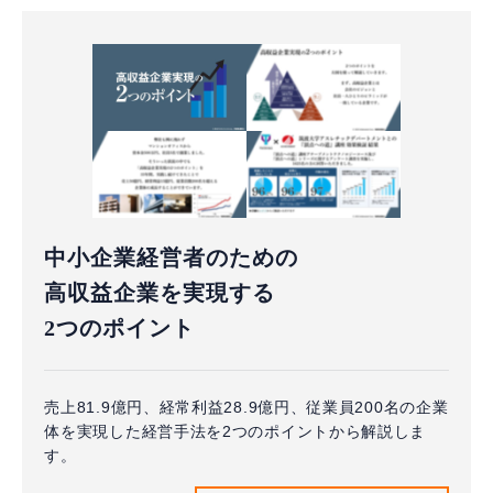
中小企業経営者のための
高収益企業を実現する
2つのポイント
売上81.9億円、経常利益28.9億円、従業員200名の企業
体を実現した経営手法を2つのポイントから解説しま
す。