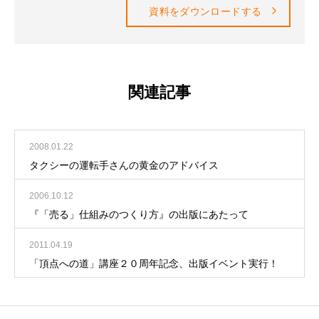
資料をダウンロードする
関連記事
2008.01.22
タクシーの運転手さんの黄金のアドバイス
2006.10.12
『「売る」仕組みのつくり方』の出版にあたって
2011.04.19
「頂点への道」講座２０周年記念、出版イベント実行！