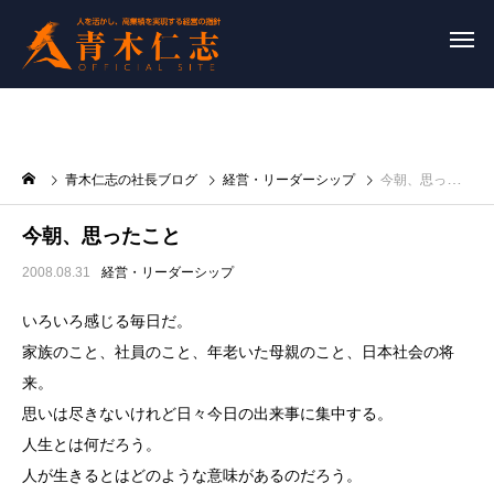
青木仁志の社長ブログ
経営・リーダーシップ
今朝、思ったこと
今朝、思ったこと
2008.08.31
経営・リーダーシップ
いろいろ感じる毎日だ。
家族のこと、社員のこと、年老いた母親のこと、日本社会の将
来。
思いは尽きないけれど日々今日の出来事に集中する。
人生とは何だろう。
人が生きるとはどのような意味があるのだろう。