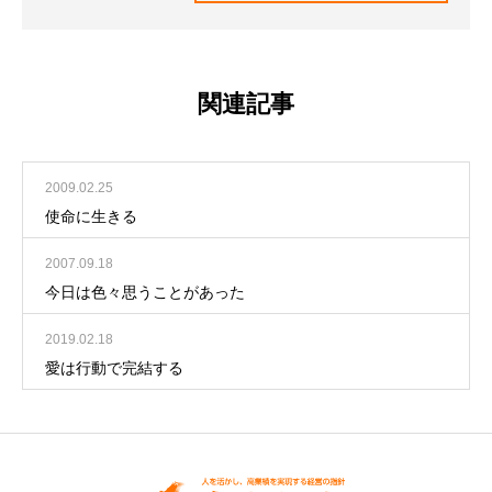
関連記事
2009.02.25
使命に生きる
2007.09.18
今日は色々思うことがあった
2019.02.18
愛は行動で完結する