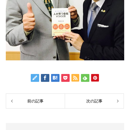
前の記事
次の記事