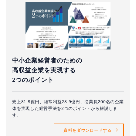
中小企業経営者のための
高収益企業を実現する
2つのポイント
売上81.9億円、経常利益28.9億円、従業員200名の企業
体を実現した経営手法を2つのポイントから解説しま
す。
資料をダウンロードする