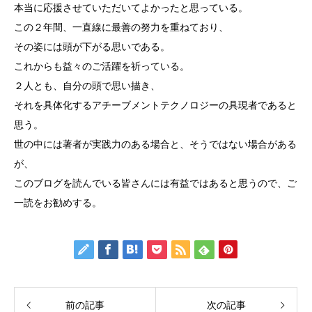
本当に応援させていただいてよかったと思っている。
この２年間、一直線に最善の努力を重ねており、
その姿には頭が下がる思いである。
これからも益々のご活躍を祈っている。
２人とも、自分の頭で思い描き、
それを具体化するアチーブメントテクノロジーの具現者であると
思う。
世の中には著者が実践力のある場合と、そうではない場合がある
が、
このブログを読んでいる皆さんには有益ではあると思うので、ご
一読をお勧めする。
前の記事
次の記事