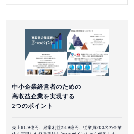
中小企業経営者のための
高収益企業を実現する
2つのポイント
売上81.9億円、経常利益28.9億円、従業員200名の企業
体を実現した経営手法を2つのポイントから解説しま