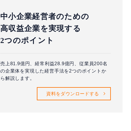
中小企業経営者のための
高収益企業を実現する
2つのポイント
売上81.9億円、経常利益28.9億円、従業員200名
の企業体を実現した経営手法を2つのポイントか
ら解説します。
資料をダウンロードする