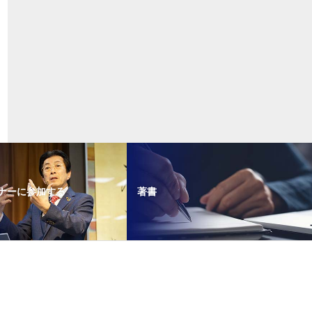
ナーに参加する
著書