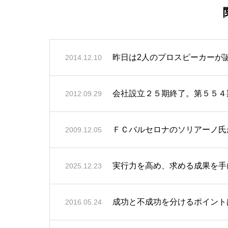
昨日は2人のプロスピーカーが
2014.12.10
会社設立２５期終了。第５５４
2012.09.29
ＦＣバルセロナのソリアーノ氏
2009.12.05
実行力を高め、求める成果を手
2025.12.23
成功と不成功を分けるポイント
2016.05.24