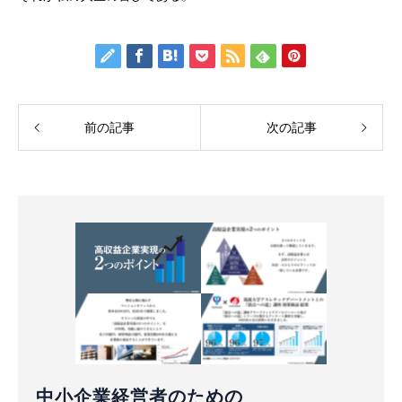
前の記事
次の記事
中小企業経営者のための