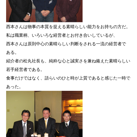
西本さんは物事の本質を捉える素晴らしい能力をお持ちの方だ。
私は職業柄、いろいろな経営者とお付き合いしているが、
西本さんは原則中心の素晴らしい判断をされる一流の経営者で
ある。
紹介者の松丸社長も、純粋な心と誠実さを兼ね備えた素晴らしい
若手経営者である。
食事だけではなく、語らいのひと時が上質であると感じた一時で
あった。