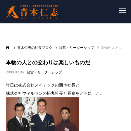
青木仁志の社長ブログ
経営・リーダーシップ
本物の人との交わりは楽しいものだ
本物の人との交わりは楽しいものだ
2009.02.05
経営・リーダーシップ
昨日は株式会社メイテックの西本社長と
株式会社ウィルワンの松丸社長と昼食をともにした。