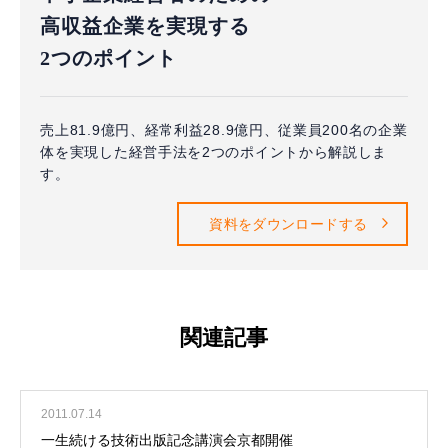
高収益企業を実現する
2つのポイント
売上81.9億円、経常利益28.9億円、従業員200名の企業
体を実現した経営手法を2つのポイントから解説しま
す。
資料をダウンロードする
関連記事
2011.07.14
一生続ける技術出版記念講演会京都開催