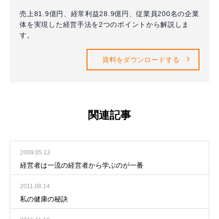
売上81.9億円、経常利益28.9億円、従業員200名の企業
体を実現した経営手法を2つのポイントから解説しま
す。
資料をダウンロードする
関連記事
2009.05.13
経営者は一流の経営者から学ぶのが一番
2011.08.14
私の健康の秘訣