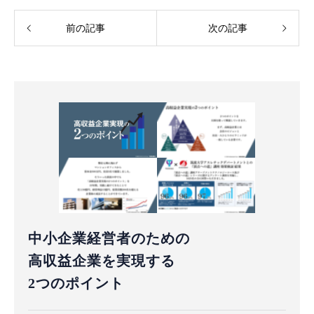
前の記事
次の記事
中小企業経営者のための
高収益企業を実現する
2つのポイント