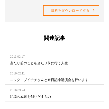
資料をダウンロードする
関連記事
2011.02.17
当たり前のことを当たり前に行う人生
2019.02.11
ニック・ブイチチさんと来日記念講演会を行います
2016.03.24
組織の成果を創りだすもの