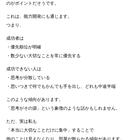
のがポイントだそうです。
これは、能力開発にも通じます。
つまり、
成功者は
・優先順位が明確
・数少ない大切なことを常に優先する
成功できない人は
・思考が分散している
・思いつきで何でもかんでも手を出し、どれも中途半端
このような傾向があります。
「思考がその源」という象徴のような話かもしれません。
ただ、実は私も
「本当に大切なことだけに集中」することで
他のことは見えなくなり、部屋が散らかる傾向があります。