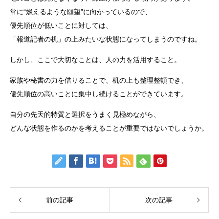
常に“燃えるような願望”に向かっているので、
優先順位が低いことに対しては、
「報道記者の机」の上みたいな状態になってしまうのですね。
しかし、ここで大切なことは、人の力を活用すること。
家族や秘書の力を借りることで、机の上も整理整頓でき、
優先順位の高いことに集中し続けることができています。
自分の先天的特質と選択をうまく見極めながら、
どんな状態を作るのかを考えることが重要ではないでしょうか。
前の記事
次の記事