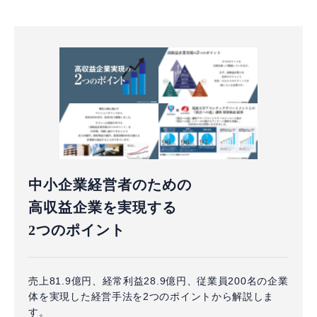
中小企業経営者のための
高収益企業を実現する
2つのポイント
売上81.9億円、経常利益28.9億円、従業員200名の企業
体を実現した経営手法を2つのポイントから解説しま
す。