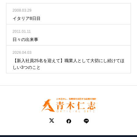
2008.03.29
イタリア8日目
2011.01.11
日々の出来事
2026.04.03
【新入社員25名を迎えて】職業人として大切にし続けてほ
しい3つのこと