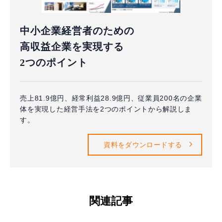
中小企業経営者のための
高収益企業を実現する
2つのポイント
売上81.9億円、経常利益28.9億円、従業員200名の企業
体を実現した経営手法を2つのポイントから解説しま
す。
資料をダウンロードする
関連記事