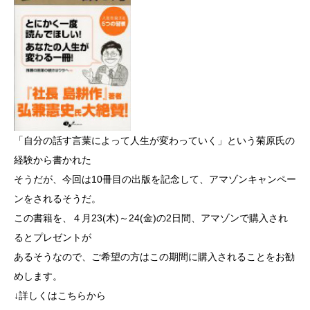
「自分の話す言葉によって人生が変わっていく」という菊原氏の
経験から書かれた
そうだが、今回は10冊目の出版を記念して、アマゾンキャンペー
ンをされるそうだ。
この書籍を、４月23(木)～24(金)の2日間、アマゾンで購入され
るとプレゼントが
あるそうなので、ご希望の方はこの期間に購入されることをお勧
めします。
↓詳しくはこちらから