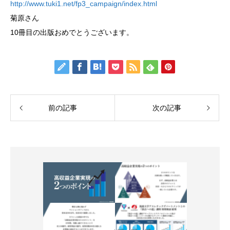
http://www.tuki1.net/fp3_campaign/index.html
菊原さん
10冊目の出版おめでとうございます。
前の記事
次の記事