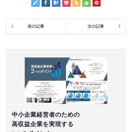
前の記事
次の記事
中小企業経営者のための
高収益企業を実現する