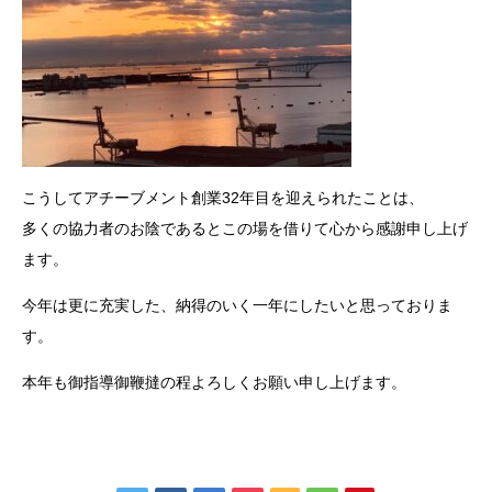
こうしてアチーブメント創業32年目を迎えられたことは、
多くの協力者のお陰であるとこの場を借りて心から感謝申し上げ
ます。
今年は更に充実した、納得のいく一年にしたいと思っておりま
す。
本年も御指導御鞭撻の程よろしくお願い申し上げます。