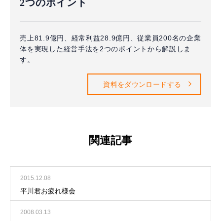
2つのポイント
売上81.9億円、経常利益28.9億円、従業員200名の企業
体を実現した経営手法を2つのポイントから解説しま
す。
資料をダウンロードする
関連記事
2015.12.08
平川君お疲れ様会
2008.03.13