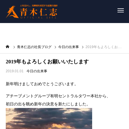
青木仁志の社長ブログ
今日の出来事
2019年もよろしくお願いいたします
2019年もよろしくお願いいたします
2019.01.01
今日の出来事
新年明けましておめでとうございます。
アチーブメントグループ有明セントラルタワー本社から、
初日の出を眺め新年の決意を新たにしました。