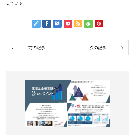
えている。
前の記事
次の記事