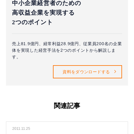
中小企業経営者のための
高収益企業を実現する
2つのポイント
売上81.9億円、経常利益28.9億円、従業員200名の企業
体を実現した経営手法を2つのポイントから解説しま
す。
資料をダウンロードする
関連記事
2011.11.25