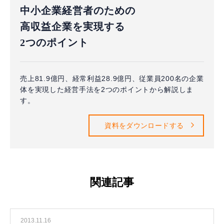
中小企業経営者のための
高収益企業を実現する
2つのポイント
売上81.9億円、経常利益28.9億円、従業員200名の企業
体を実現した経営手法を2つのポイントから解説しま
す。
資料をダウンロードする
関連記事
2013.11.16