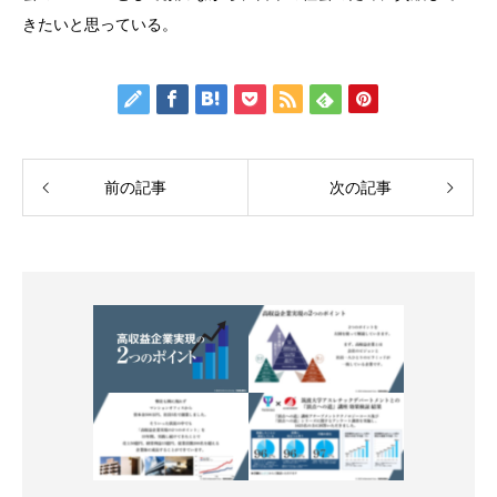
きたいと思っている。
前の記事
次の記事