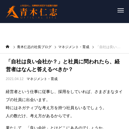
青木仁志の社長ブログ
マネジメント・育成
「自社は良い会社か？」と社員に問われたら、経営者はなんと答えるべきか？
「自社は良い会社か？」と社員に問われたら、経
営者はなんと答えるべきか？
2021.04.12
マネジメント・育成
経営者という仕事に従事し、採用をしていれば、さまざまなタイ
プの社員に出会います。
時にはネガティブな考え方を持つ社員もいるでしょう。
人の数だけ、考え方があるからです。
果たして、「良い会社」とはどこにあるのでしょうか。