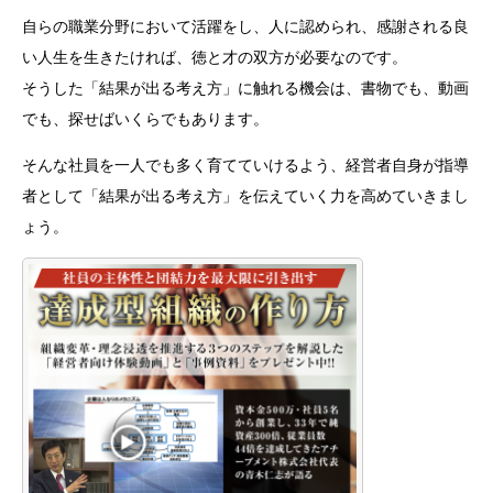
自らの職業分野において活躍をし、人に認められ、感謝される良
い人生を生きたければ、徳と才の双方が必要なのです。
そうした「結果が出る考え方」に触れる機会は、書物でも、動画
でも、探せばいくらでもあります。
そんな社員を一人でも多く育てていけるよう、経営者自身が指導
者として「結果が出る考え方」を伝えていく力を高めていきまし
ょう。