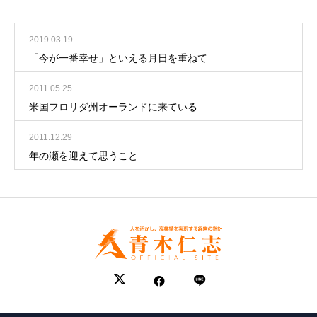
2019.03.19
「今が一番幸せ」といえる月日を重ねて
2011.05.25
米国フロリダ州オーランドに来ている
2011.12.29
年の瀬を迎えて思うこと