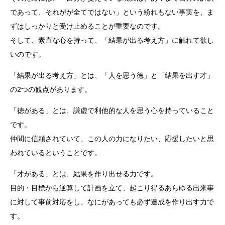
であって、それがが全てではない」という紛れもない事実を、ま
ずはしっかりと受け止めることが重要なのです。
そして、素直な心を持って、「結果が出る考え方」に触れて欲し
いのです。
「結果が出る考え方」とは、「人を思う徳」と「結果を出す才」
の2つの観点があります。
「徳がある」とは、謙虚で利他的な人を思う心を持っていること
です。
仲間に信頼されていて、この人の力になりたい、応援したいと思
われているということです。
「才がある」とは、結果を作り出せる力です。
目的・目標から逆算して計画を立て、起こり得るあらゆる出来事
に対して事前対応をし、なにがあっても必ず達成を作り出す力で
す。