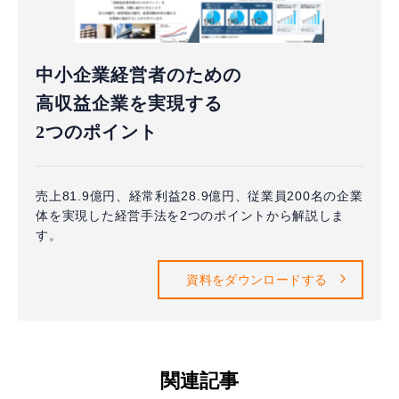
中小企業経営者のための
高収益企業を実現する
2つのポイント
売上81.9億円、経常利益28.9億円、従業員200名の企業
体を実現した経営手法を2つのポイントから解説しま
す。
資料をダウンロードする
関連記事