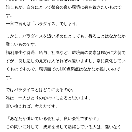
誰しもが、自分にとって都合の良い環境に身を置きたいもので
す。
一言で言えば「パラダイス」でしょう。
しかし、パラダイスを追い求めたとしても、得ることはなかなか
難しいものです。
福利厚生や待遇、給与、社風など、環境面の要素は確かに大切で
すが、良し悪しの見方は人それぞれ違いますし、常に変化してい
くものですので、環境面での100点満点はなかなか難しいので
す。
ではパラダイスとはどこにあるのか。
私は、一人ひとりの心の中にあると思います。
言い換えれば、考え方です。
「あなたが働いている会社は、良い会社ですか？」
この問いに対して、成果を出して活躍している人は、迷いなく