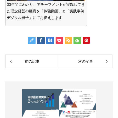
33年間にわたり、アチーブメントが実践してき
た理念経営の極意を「体験動画」と「実践事例
デジタル冊子」にてお伝えします
前の記事
次の記事