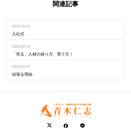
関連記事
2006.04.01
入社式
2008.06.19
「売る」人材の採り方、育て方！
2010.09.24
頑張る理由