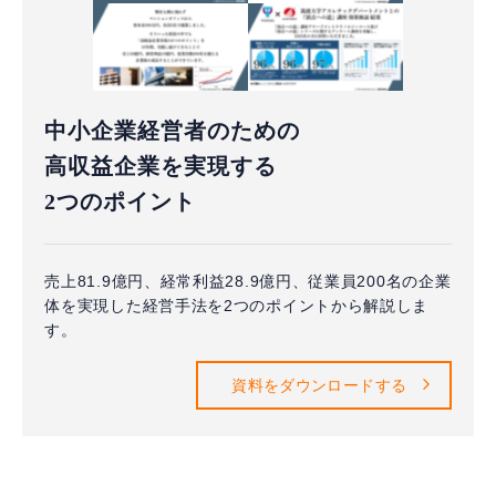
中小企業経営者のための
高収益企業を実現する
2つのポイント
売上81.9億円、経常利益28.9億円、従業員200名の企業
体を実現した経営手法を2つのポイントから解説しま
す。
資料をダウンロードする