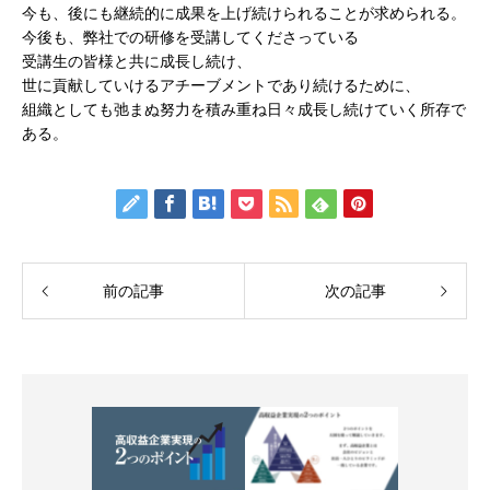
今も、後にも継続的に成果を上げ続けられることが求められる。
今後も、弊社での研修を受講してくださっている
受講生の皆様と共に成長し続け、
世に貢献していけるアチーブメントであり続けるために、
組織としても弛まぬ努力を積み重ね日々成長し続けていく所存で
ある。
前の記事
次の記事