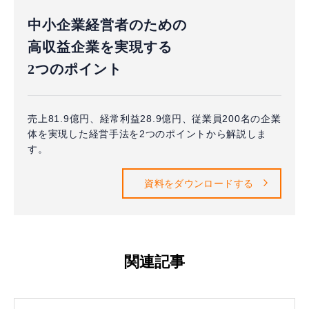
中小企業経営者のための
高収益企業を実現する
2つのポイント
売上81.9億円、経常利益28.9億円、従業員200名の企業
体を実現した経営手法を2つのポイントから解説しま
す。
資料をダウンロードする
関連記事