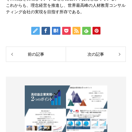
これからも、理念経営を推進し、世界最高峰の人材教育コンサル
ティング会社の実現を目指す所存である。
前の記事
次の記事