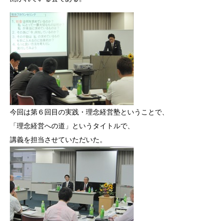
今回は第６回目の実践・理念経営塾ということで、
「理念経営への道」というタイトルで、
講義を担当させていただいた。