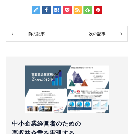
前の記事
次の記事
中小企業経営者のための
高収益企業を実現する