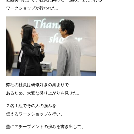
ワークショップが行われた。
弊社の社員は研修好きの集まりで
あるため、大変な盛り上がりを見せた。
２名１組でその人の強みを
伝えるワークショップを行い、
壁にアチーブメントの強みを書き出して、