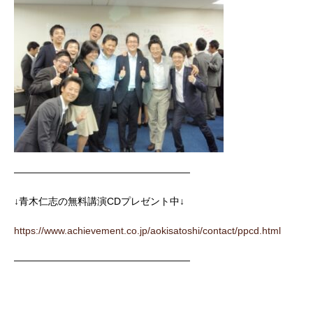
——————————————————
↓青木仁志の無料講演CDプレゼント中↓
https://www.achievement.co.jp/aokisatoshi/contact/ppcd.html
——————————————————