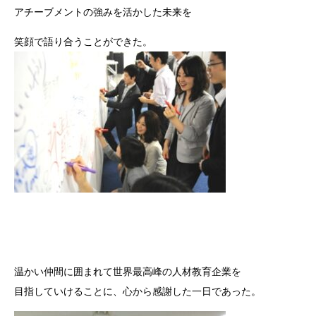
アチーブメントの強みを活かした未来を
笑顔で語り合うことができた。
温かい仲間に囲まれて世界最高峰の人材教育企業を
目指していけることに、心から感謝した一日であった。