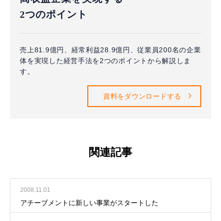
2つのポイント
売上81.9億円、経常利益28.9億円、従業員200名の企業
体を実現した経営手法を2つのポイントから解説しま
す。
資料をダウンロードする
関連記事
2008.11.01
アチーブメントに新しい事業がスタートした