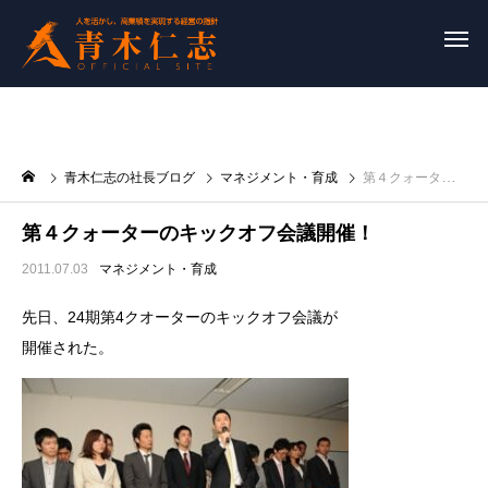
青木仁志の社長ブログ
マネジメント・育成
第４クォーターのキックオフ会議開催！
第４クォーターのキックオフ会議開催！
2011.07.03
マネジメント・育成
先日、24期第4クオーターのキックオフ会議が
開催された。