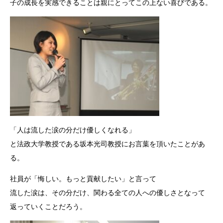
子の成長を実感できることは親にとってこの上ない喜びである。
「人は流した涙の分だけ優しくなれる」
と法政大学教授である坂本光司教授にお言葉を頂いたことがあ
る。
社員が「悔しい。もっと貢献したい」と言って
流した涙は、その分だけ、関わる全ての人への優しさとなって
返っていくことだろう。