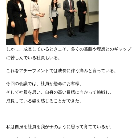
しかし、成長しているときこそ、多くの葛藤や理想とのギャップ
に苦しんでいる社員もいる。
これをアチーブメントでは成長に伴う痛みと言っている。
今回の会議では、社員が懸命にお客様、
そして社員を思い、自身の高い目標に向かって挑戦し、
成長している姿を感じることができた。
私は自身を社員を我が子のように思って育てているが、