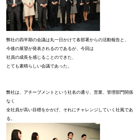
弊社の四半期の会議は丸一日かけて各部署からの活動報告と、
今後の展望が発表されるのであるが、今回は
社員の成長を感じることのできた、
とても素晴らしい会議であった。
弊社は、アチーブメントという社名の通り、営業、管理部門関係
なく
全社員が高い目標をかかげ、それにチャレンジしていく社風であ
る。