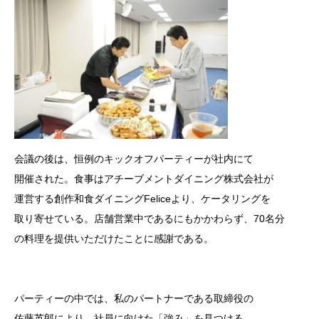
会議の後は、恒例のキックオフパーティーが社内にて
開催された。食事はアチーブメントダイニング株式会社が
運営する創作和食ダイニングFeliceより、ケータリングを
取り寄せている。店舗営業中であるにもかかわらず、70名分
の料理を提供いただけたことに感謝である。
パーティーの中では、私のパートナーである取締役の
佐藤英郎により、社員に向けた「強み」を見つける