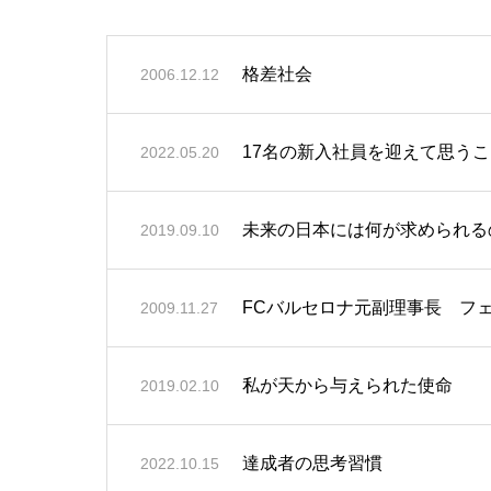
格差社会
2006.12.12
17名の新入社員を迎えて思うこ
2022.05.20
未来の日本には何が求められる
2019.09.10
FCバルセロナ元副理事長 フ
2009.11.27
私が天から与えられた使命
2019.02.10
達成者の思考習慣
2022.10.15