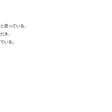
ると思っている。
ただき、
っている。