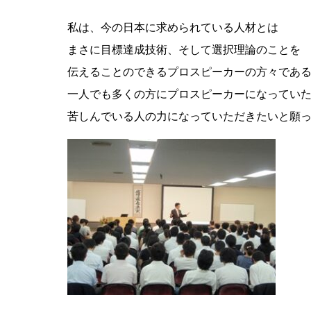
私は、今の日本に求められている人材とは
まさに目標達成技術、そして選択理論のことを
伝えることのできるプロスピーカーの方々であ
一人でも多くの方にプロスピーカーになってい
苦しんでいる人の力になっていただきたいと願