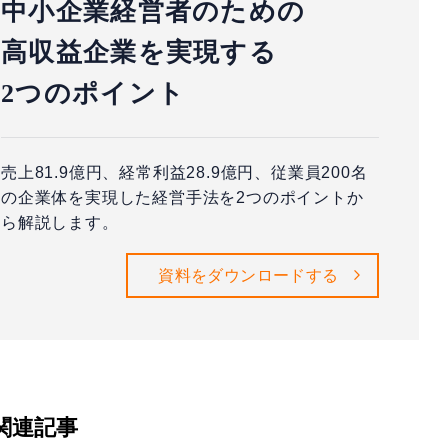
中小企業経営者のための
高収益企業を実現する
2つのポイント
売上81.9億円、経常利益28.9億円、従業員200名
の企業体を実現した経営手法を2つのポイントか
ら解説します。
資料をダウンロードする
関連記事