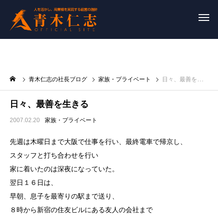
青木仁志の社長ブログ
家族・プライベート
日々、最善を生きる
日々、最善を生きる
2007.02.20
家族・プライベート
先週は木曜日まで大阪で仕事を行い、最終電車で帰京し、
スタッフと打ち合わせを行い
家に着いたのは深夜になっていた。
翌日１６日は、
早朝、息子を最寄りの駅まで送り、
８時から新宿の住友ビルにある友人の会社まで