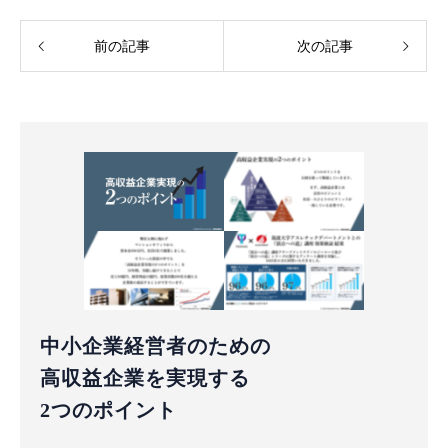
前の記事
次の記事
中小企業経営者のための
高収益企業を実現する
2つのポイント