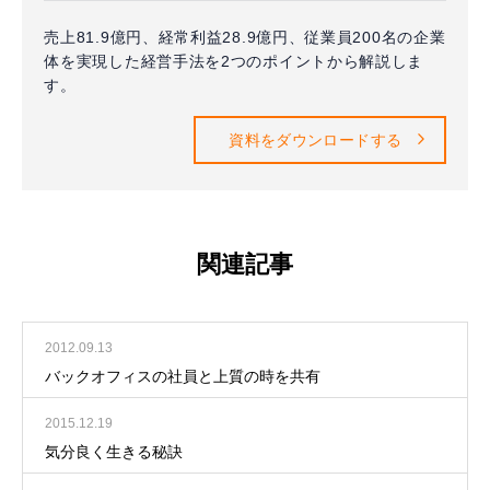
売上81.9億円、経常利益28.9億円、従業員200名の企業
体を実現した経営手法を2つのポイントから解説しま
す。
資料をダウンロードする
関連記事
2012.09.13
バックオフィスの社員と上質の時を共有
2015.12.19
気分良く生きる秘訣