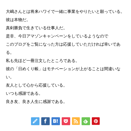
大嶋さんとは将来ハワイで一緒に事業をやりたいと願っている。
彼は本物だ。
真剣勝負で生きている仕事人だ。
是非、今日アマゾンキャンペーンをしているようなので
このブログをご覧になった方は応援していただければ幸いであ
る。
私も先ほど一冊注文したところである。
彼の「日めくり帳」はモチベーションが上がることは間違いな
い。
友人として心から応援している。
いつも感謝である。
良き友、良き人生に感謝である。