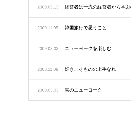
経営者は一流の経営者から学ぶ
2009.05.13
韓国旅行で思うこと
2009.11.05
ニューヨークを楽しむ
2009.03.03
好きこそものの上手なれ
2008.11.06
雪のニューヨーク
2009.03.03