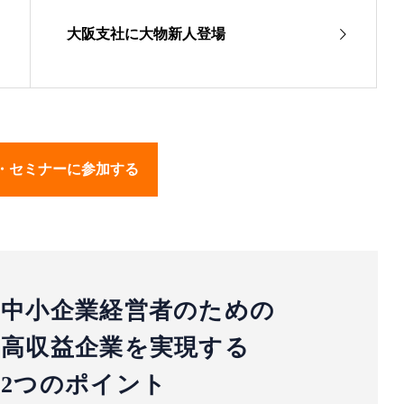
大阪支社に大物新人登場
・セミナーに参加する
中小企業経営者のための
高収益企業を実現する
2つのポイント