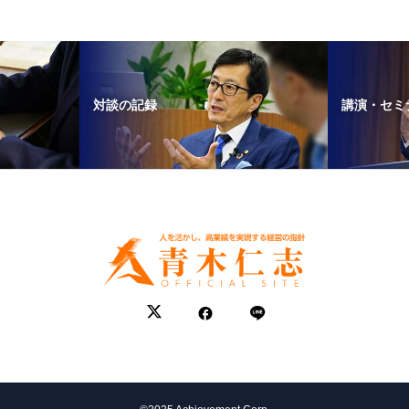
対談の記録
講演・セミ