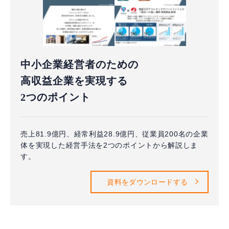
中小企業経営者のための
高収益企業を実現する
2つのポイント
売上81.9億円、経常利益28.9億円、従業員200名の企業
体を実現した経営手法を2つのポイントから解説しま
す。
資料をダウンロードする