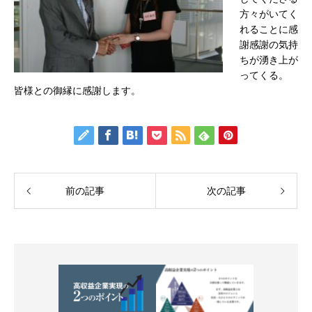
方々がいてく
れることに感
謝感謝の気持
ちが湧き上が
ってくる。
皆様との御縁に感謝します。
前の記事
次の記事