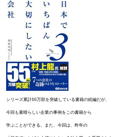
シリーズ累計55万部を突破している書籍の続編だが、
今回も素晴らしい企業の事例をこの書籍から
学ぶことができる。また、今回は、昨年の