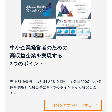
中小企業経営者のための
高収益企業を実現する
2つのポイント
売上81.9億円、経常利益28.9億円、従業員200名の企業
体を実現した経営手法を2つのポイントから解説しま
す。
資料をダウンロードする