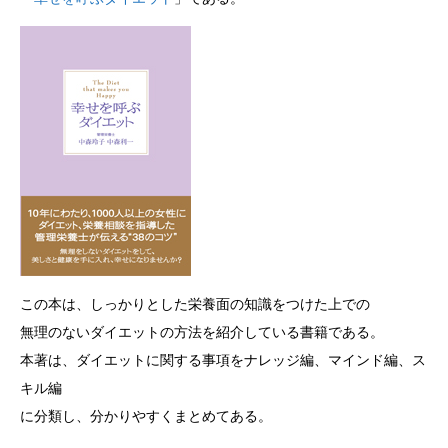
この本は、しっかりとした栄養面の知識をつけた上での
無理のないダイエットの方法を紹介している書籍である。
本著は、ダイエットに関する事項をナレッジ編、マインド編、ス
キル編
に分類し、分かりやすくまとめてある。