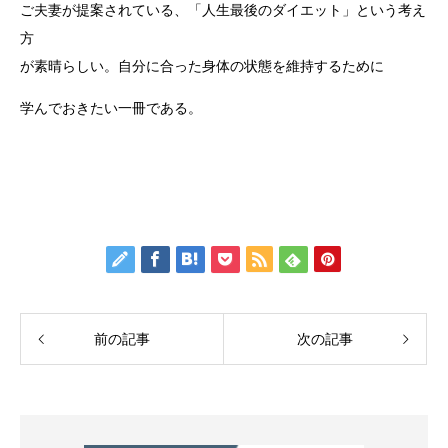
ご夫妻が提案されている、「人生最後のダイエット」という考え
方
が素晴らしい。自分に合った身体の状態を維持するために
学んでおきたい一冊である。
前の記事
次の記事