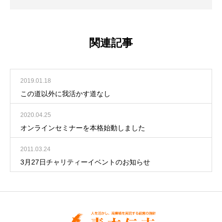
関連記事
2019.01.18
この道以外に我活かす道なし
2020.04.25
オンラインセミナーを本格始動しました
2011.03.24
3月27日チャリティーイベントのお知らせ