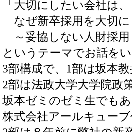
「大切にしたい会社は、
なぜ新卒採用を大切に
～妥協しない人財採用
というテーマでお話をい
3部構成で、1部は坂本
2部は法政大学大学院政
坂本ゼミのゼミ生でもあ
株式会社アールキューブ