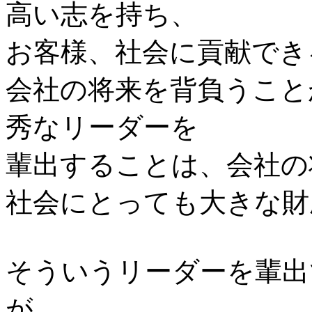
高い志を持ち、
お客様、社会に貢献でき
会社の将来を背負うこと
秀なリーダーを
輩出することは、会社の
社会にとっても大きな財
そういうリーダーを輩出
が、