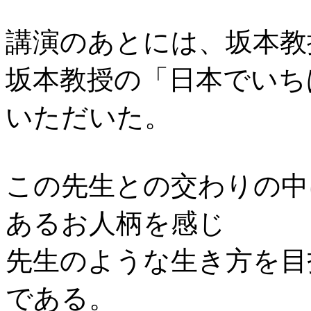
講演のあとには、坂本教
坂本教授の「日本でいち
いただいた。
この先生との交わりの中
あるお人柄を感じ
先生のような生き方を目
である。