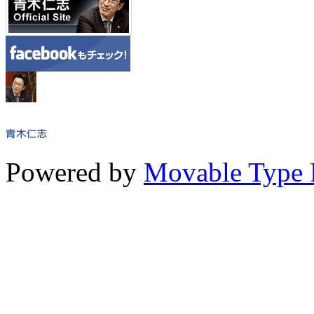
Powered by
Movable Type 