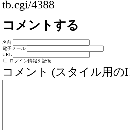
tb.cgi/4388
コメントする
名前
電子メール
URL
ログイン情報を記憶
コメント (スタイル用の