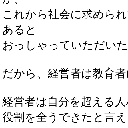
これから社会に求められ
あると
おっしゃっていただいた
だから、経営者は教育者
経営者は自分を超える人
役割を全うできたと言え