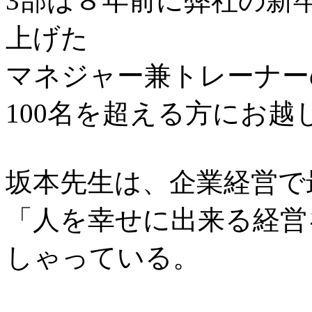
3部は８年前に弊社の新
上げた
マネジャー兼トレーナー
100名を超える方にお
坂本先生は、企業経営で
「人を幸せに出来る経営
しゃっている。