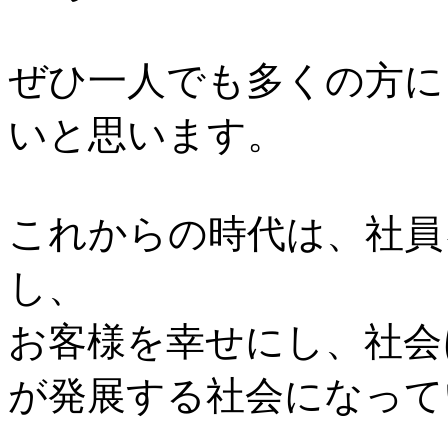
ぜひ一人でも多くの方に
いと思います。
これからの時代は、社員
し、
お客様を幸せにし、社会
が発展する社会になって