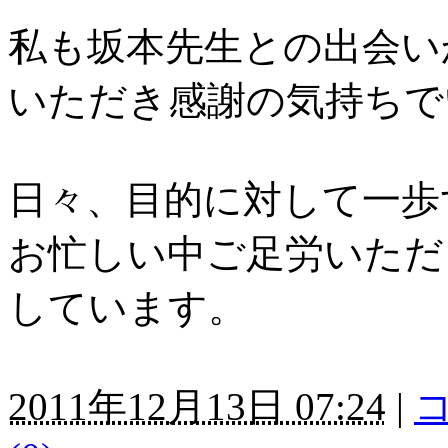
私も坂本先生との出会い
いただき感謝の気持ちで
日々、目的に対して一歩
お忙しい中ご足労いただ
しています。
2011年12月13日 07:24
|
コ