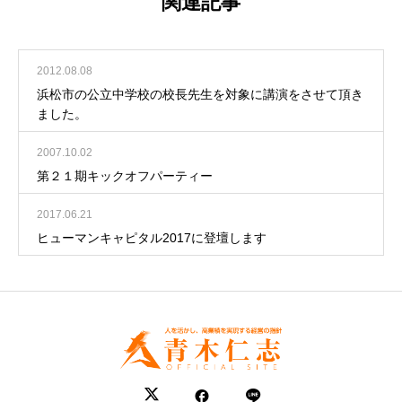
関連記事
2012.08.08
浜松市の公立中学校の校長先生を対象に講演をさせて頂き
ました。
2007.10.02
第２１期キックオフパーティー
2017.06.21
ヒューマンキャピタル2017に登壇します