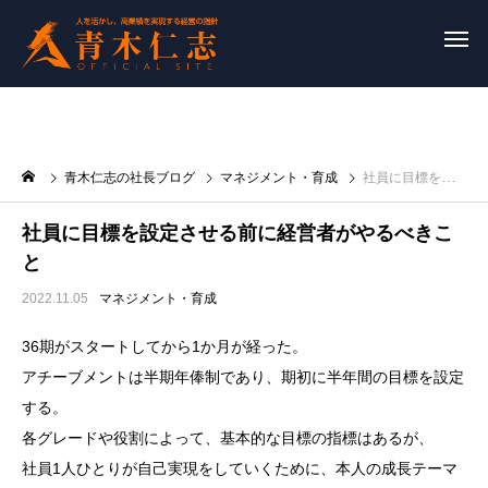
青木仁志の社長ブログ
マネジメント・育成
社員に目標を設定させる前に経営者がやるべきこと
社員に目標を設定させる前に経営者がやるべきこ
と
2022.11.05
マネジメント・育成
36期がスタートしてから1か月が経った。
アチーブメントは半期年俸制であり、期初に半年間の目標を設定
する。
各グレードや役割によって、基本的な目標の指標はあるが、
社員1人ひとりが自己実現をしていくために、本人の成長テーマ