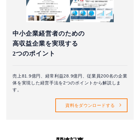
中小企業経営者のための
高収益企業を実現する
2つのポイント
売上81.9億円、経常利益28.9億円、従業員200名の企業
体を実現した経営手法を2つのポイントから解説しま
す。
資料をダウンロードする