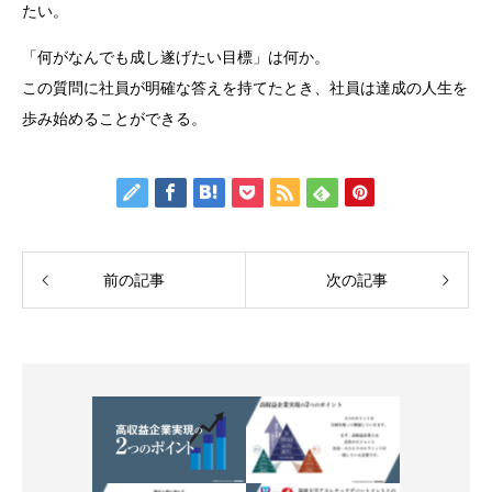
たい。
「何がなんでも成し遂げたい目標」は何か。
この質問に社員が明確な答えを持てたとき、社員は達成の人生を
歩み始めることができる。
前の記事
次の記事