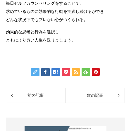
毎日セルフカウンセリングをすることで、
求めているものに効果的な行動を実践し続けるができ
どんな状況下でもブレない心がつくられる。
効果的な思考と行為を選択し
ともにより良い人生を送りましょう。
前の記事
次の記事