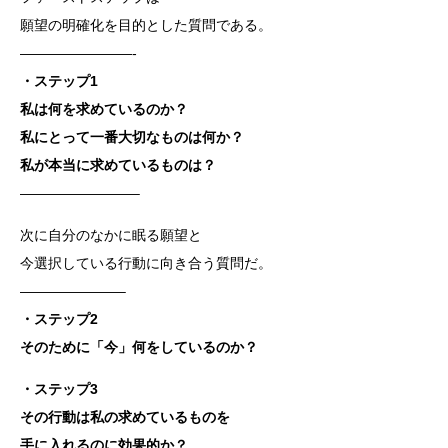
願望の明確化を目的とした質問である。
————————-
・ステップ1
私は何を求めているのか？
私にとって一番大切なものは何か？
私が本当に求めているものは？
————————–
次に自分のなかに眠る願望と
今選択している行動に向き合う質問だ。
———————–
・ステップ2
そのために「今」何をしているのか？
・ステップ3
その行動は私の求めているものを
手に入れるのに効果的か？