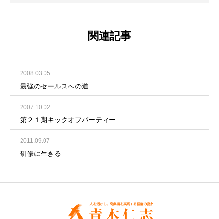
関連記事
2008.03.05
最強のセールスへの道
2007.10.02
第２１期キックオフパーティー
2011.09.07
研修に生きる