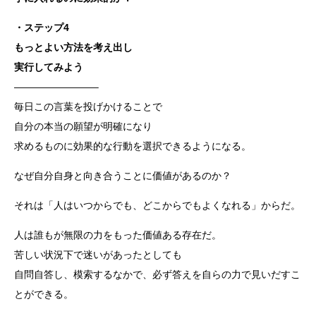
・ステップ4
もっとよい方法を考え出し
実行してみよう
————————–
毎日この言葉を投げかけることで
自分の本当の願望が明確になり
求めるものに効果的な行動を選択できるようになる。
なぜ自分自身と向き合うことに価値があるのか？
それは「人はいつからでも、どこからでもよくなれる」からだ。
人は誰もが無限の力をもった価値ある存在だ。
苦しい状況下で迷いがあったとしても
自問自答し、模索するなかで、必ず答えを自らの力で見いだすこ
とができる。