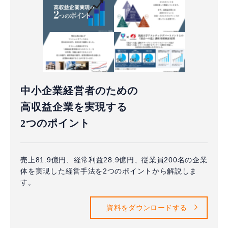
中小企業経営者のための
高収益企業を実現する
2つのポイント
売上81.9億円、経常利益28.9億円、従業員200名の企業
体を実現した経営手法を2つのポイントから解説しま
す。
資料をダウンロードする