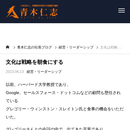
青木仁志の社長ブログ
経営・リーダーシップ
文化は戦略を朝食にする
文化は戦略を朝食にする
2023.06.13
経営・リーダーシップ
以前、ハーバード大学教授であり、
Google、セールスフォース・ドットコムなどの顧問も歴任され
ている
グレゴリー・ウィンストン・スレイトン氏と食事の機会をいただ
いた。
グレゴリーさんとの会話の中で、出てきた言葉であり、