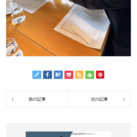
前の記事
次の記事