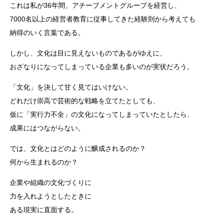
これは私が36年間、アチーブメントグループを経営し、
7000名以上の経営者教育に従事してきた経験則から考えても
納得のいく言葉である。
しかし、文化は目に見えないものであるがゆえに、
おざなりになってしまっている企業も多いのが実状だろう。
「文化」を決して甘く見てはいけない。
どれだけ崇高で芸術的な戦略を立てたとしても、
仮に「実行力不全」の文化になってしまっていたとしたら、
成果にはつながらない。
では、文化とはどのように醸成されるのか？
何から生まれるのか？
企業や組織の文化づくりに
力を入れようとしたときに
ある現実に直面する。