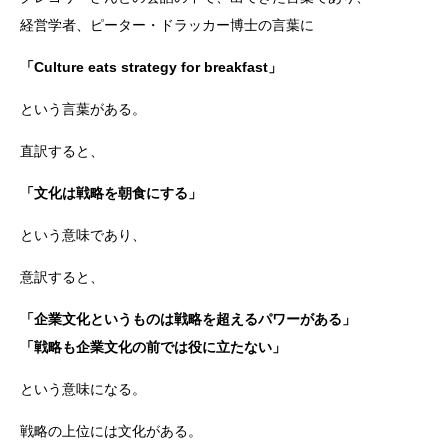
経営学者、ピーター・ドラッカー博士の言葉に
「Culture eats strategy for breakfast」
という言葉がある。
直訳すると、
「文化は戦略を朝食にする」
という意味であり、
意訳すると、
「企業文化というものは戦略を超えるパワーがある」
「戦略も企業文化の前では役に立たない」
という意味になる。
戦略の上位には文化がある。