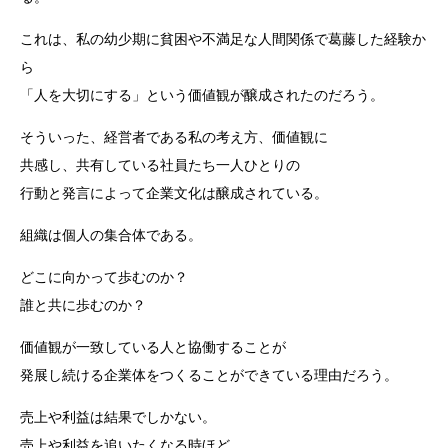
これは、私の幼少期に貧困や不満足な人間関係で葛藤した経験か
ら
「人を大切にする」という価値観が醸成されたのだろう。
そういった、経営者である私の考え方、価値観に
共感し、共有している社員たち一人ひとりの
行動と発言によって企業文化は醸成されている。
組織は個人の集合体である。
どこに向かって歩むのか？
誰と共に歩むのか？
価値観が一致している人と協働することが
発展し続ける企業体をつくることができている理由だろう。
売上や利益は結果でしかない。
売上や利益を追いたくなる時ほど、