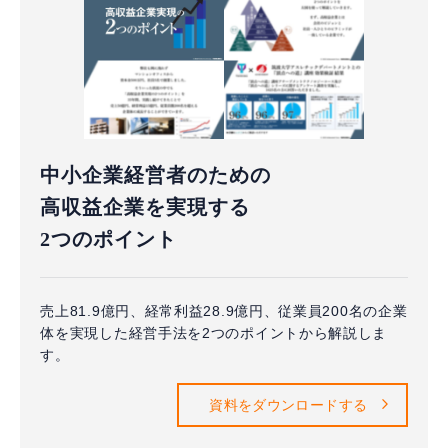
中小企業経営者のための
高収益企業を実現する
2つのポイント
売上81.9億円、経常利益28.9億円、従業員200名の企業
体を実現した経営手法を2つのポイントから解説しま
す。
資料をダウンロードする