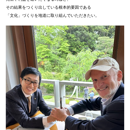
その結果をつくり出している根本的要因である
「文化」づくりを地道に取り組んでいただきたい。