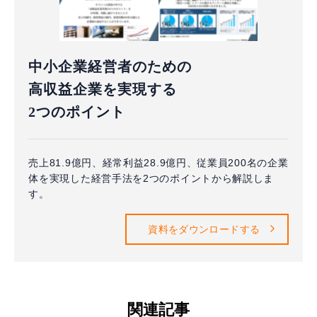
中小企業経営者のための
高収益企業を実現する
2つのポイント
売上81.9億円、経常利益28.9億円、従業員200名の企業
体を実現した経営手法を2つのポイントから解説しま
す。
資料をダウンロードする
関連記事