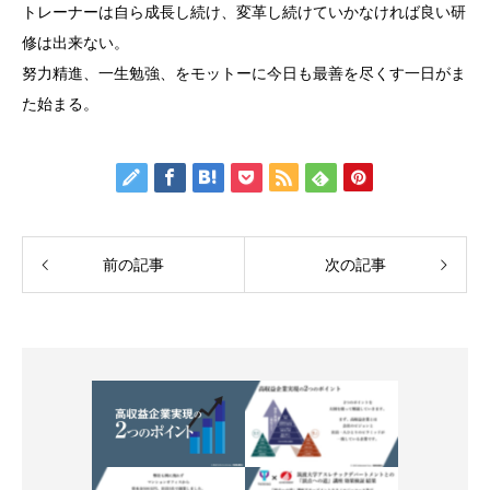
トレーナーは自ら成長し続け、変革し続けていかなければ良い研
修は出来ない。
努力精進、一生勉強、をモットーに今日も最善を尽くす一日がま
た始まる。
前の記事
次の記事