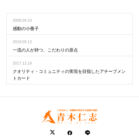
2008.04.10
感動の小冊子
2019.05.12
一流の人が持つ、こだわりの原点
2017.12.16
クオリティ・コミュニティの実現を目指したアチーブメン
トカード