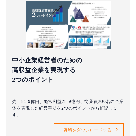
中小企業経営者のための
高収益企業を実現する
2つのポイント
売上81.9億円、経常利益28.9億円、従業員200名の企業
体を実現した経営手法を2つのポイントから解説しま
す。
資料をダウンロードする