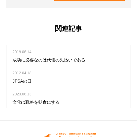
関連記事
2019.08.14
成功に必要なのは代価の先払いである
2012.04.18
JPSAの日
2023.06.13
文化は戦略を朝食にする