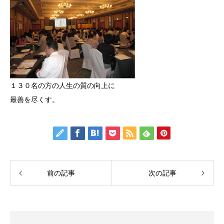
１３０名の方の人生の質の向上に
最善を尽くす。
前の記事
次の記事