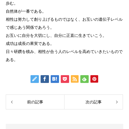
歩む。
自然体が一番である。
相性は努力して創り上げるものではなく、お互いの遺伝子レベル
で感じあう関係であろう。
お互いに自分を大切にし、自分に正直に生きていこう。
成功は成長の果実である。
日々研鑽を積み、相性が合う人のレベルを高めていきたいもので
ある。
前の記事
次の記事