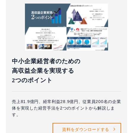
中小企業経営者のための
高収益企業を実現する
2つのポイント
売上81.9億円、経常利益28.9億円、従業員200名の企業
体を実現した経営手法を2つのポイントから解説しま
す。
資料をダウンロードする