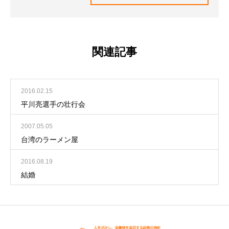
関連記事
2016.02.15
平川亮選手の壮行会
2007.05.05
台湾のラーメン屋
2016.08.19
結婚