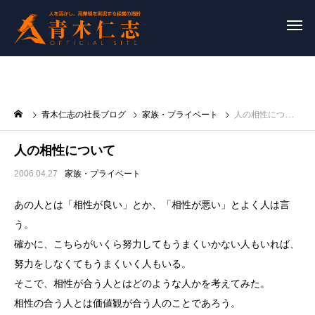
青木仁志の社長ブログ
家族・プライベート
人の相性について
人の相性について
2006.04.27
家族・プライベート
あの人とは「相性が良い」とか、「相性が悪い」とよく人は言
う。
確かに、こちらがいくら努力してもうまくいかない人もいれば、
努力をしなくてもうまくいく人もいる。
そこで、相性が合う人とはどのような人かを考えてみた。
相性の合う人とは価値観が合う人のことであろう。