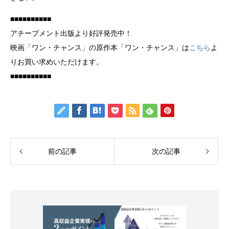
■■■■■■■■■■
アチーブメント出版より好評発売中！
映画「ワン・チャンス」の原作本「ワン・チャンス」は
こちら
よ
りお買い求めいただけます。
■■■■■■■■■■
前の記事
次の記事