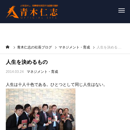
青木仁志の社長ブログ
マネジメント・育成
人生を決めるもの
人生を決めるもの
2014.03.24
マネジメント・育成
人生は十人十色である。ひとつとして同じ人生はない。