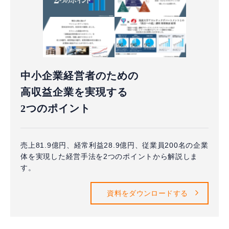
中小企業経営者のための
高収益企業を実現する
2つのポイント
売上81.9億円、経常利益28.9億円、従業員200名の企業
体を実現した経営手法を2つのポイントから解説しま
す。
資料をダウンロードする