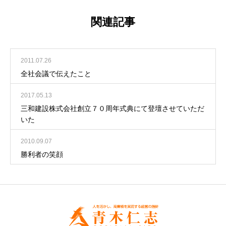
関連記事
2011.07.26
全社会議で伝えたこと
2017.05.13
三和建設株式会社創立７０周年式典にて登壇させていただ
いた
2010.09.07
勝利者の笑顔