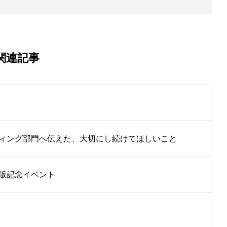
関連記事
ィング部門へ伝えた、大切にし続けてほしいこと
版記念イベント