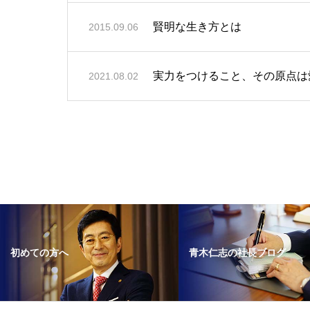
賢明な生き方とは
2015.09.06
実力をつけること、その原点は
2021.08.02
青木仁志の社長ブログ
初めての方へ