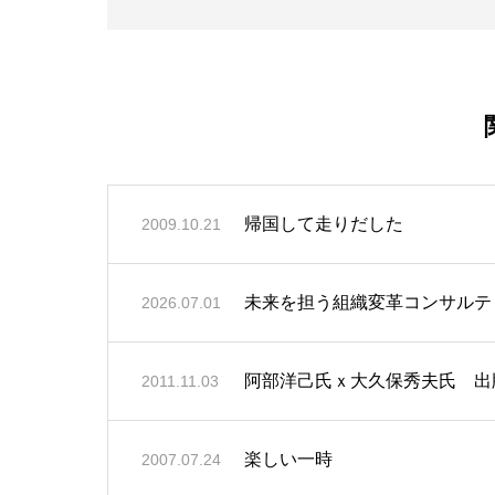
帰国して走りだした
2009.10.21
未来を担う組織変革コンサルテ
2026.07.01
阿部洋己氏ｘ大久保秀夫氏 出
2011.11.03
楽しい一時
2007.07.24