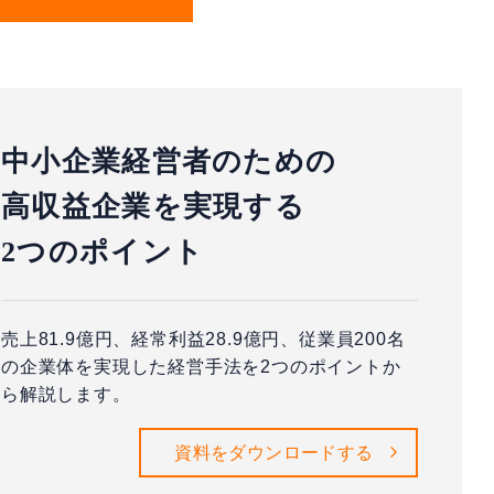
中小企業経営者のための
高収益企業を実現する
2つのポイント
売上81.9億円、経常利益28.9億円、従業員200名
の企業体を実現した経営手法を2つのポイントか
ら解説します。
資料をダウンロードする