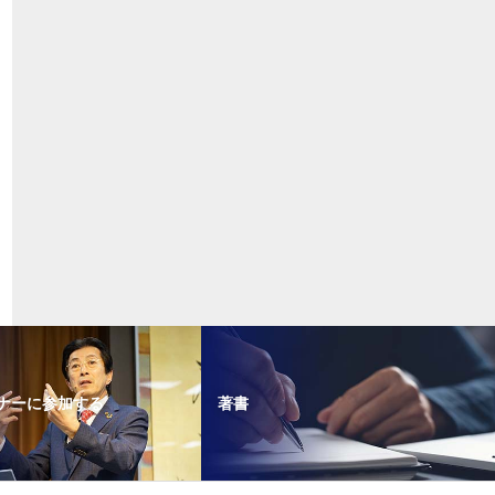
ナーに参加する
著書