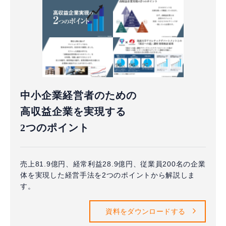
中小企業経営者のための
高収益企業を実現する
2つのポイント
売上81.9億円、経常利益28.9億円、従業員200名の企業
体を実現した経営手法を2つのポイントから解説しま
す。
資料をダウンロードする