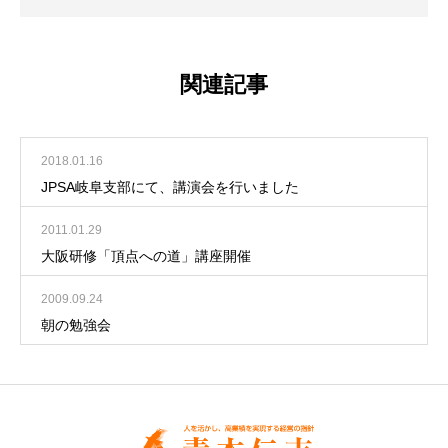
関連記事
2018.01.16
JPSA岐阜支部にて、講演会を行いました
2011.01.29
大阪研修「頂点への道」講座開催
2009.09.24
朝の勉強会