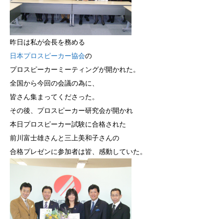
昨日は私が会長を務める
日本プロスピーカー協会
の
プロスピーカーミーティングが開かれた。
全国から今回の会議の為に、
皆さん集まってくださった。
その後、プロスピーカー研究会が開かれ
本日プロスピーカー試験に合格された
前川富士雄さんと三上美和子さんの
合格プレゼンに参加者は皆、感動していた。