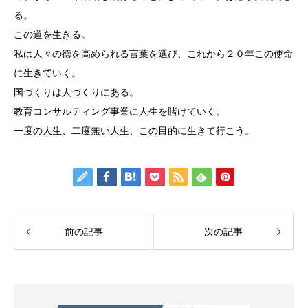
る。
この道を生きる。
私は人々の徳を高められる言葉を選び、これから２０年この使命
に生きていく。
国づくりは人づくりにある。
教育コンサルティング事業に人生を賭けていく。
一度の人生、二度無い人生、この目的に生きて行こう。
前の記事
次の記事