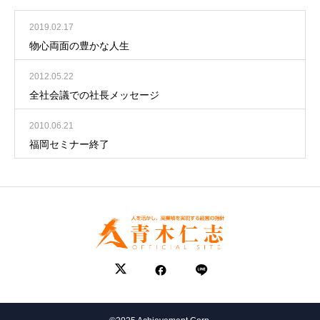
2019.02.17
物心両面の豊かな人生
2012.05.22
全社会議での社長メッセージ
2010.06.21
福岡セミナー終了