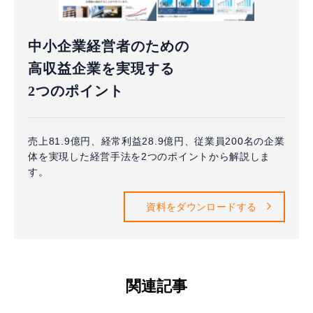
中小企業経営者のための
高収益企業を実現する
2つのポイント
売上81.9億円、経常利益28.9億円、従業員200名の企業
体を実現した経営手法を2つのポイントから解説しま
す。
資料をダウンロードする
関連記事