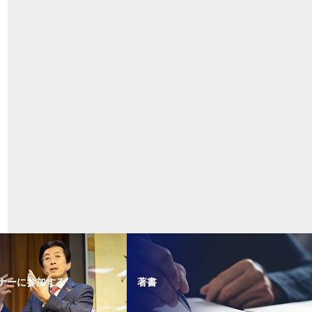
ナーに参加する
著書