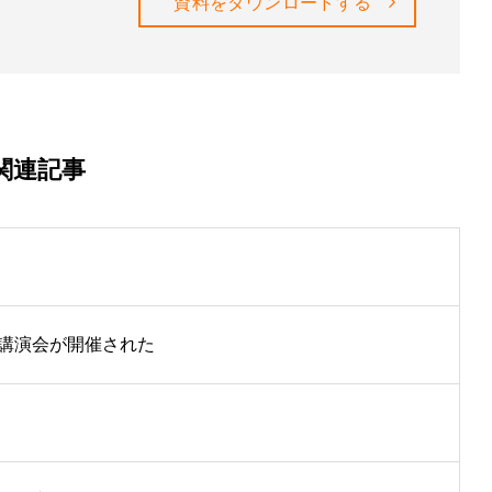
資料をダウンロードする
関連記事
講演会が開催された