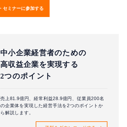
・セミナーに参加する
中小企業経営者のための
高収益企業を実現する
2つのポイント
売上81.9億円、経常利益28.9億円、従業員200名
の企業体を実現した経営手法を2つのポイントか
ら解説します。