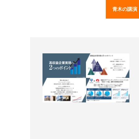
青木の講演