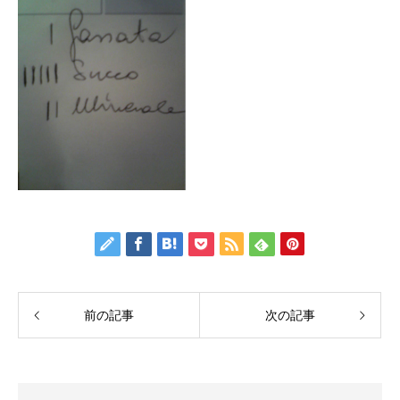
前の記事
次の記事