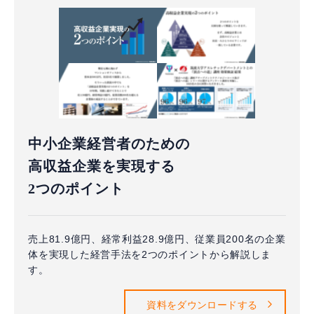
中小企業経営者のための
高収益企業を実現する
2つのポイント
売上81.9億円、経常利益28.9億円、従業員200名の企業
体を実現した経営手法を2つのポイントから解説しま
す。
資料をダウンロードする