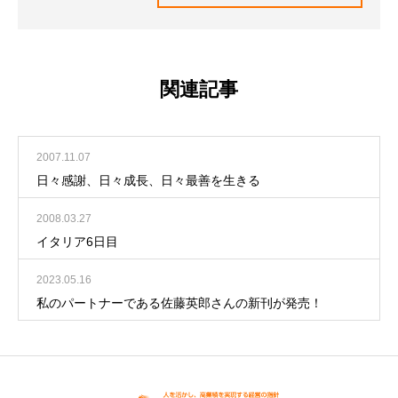
関連記事
2007.11.07
日々感謝、日々成長、日々最善を生きる
2008.03.27
イタリア6日目
2023.05.16
私のパートナーである佐藤英郎さんの新刊が発売！