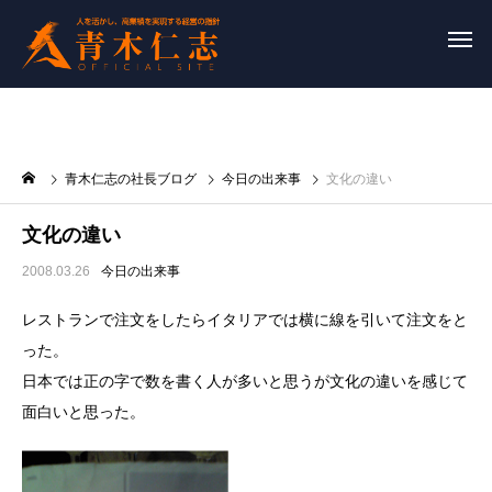
青木仁志の社長ブログ
今日の出来事
文化の違い
文化の違い
2008.03.26
今日の出来事
レストランで注文をしたらイタリアでは横に線を引いて注文をと
った。
日本では正の字で数を書く人が多いと思うが文化の違いを感じて
面白いと思った。