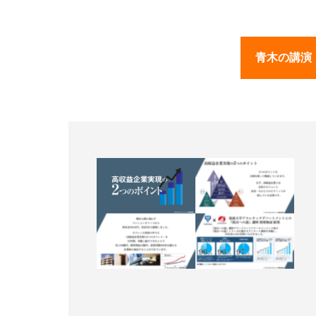
青木の講演