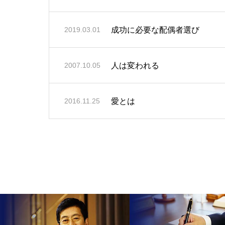
成功に必要な配偶者選び
2019.03.01
人は変われる
2007.10.05
愛とは
2016.11.25