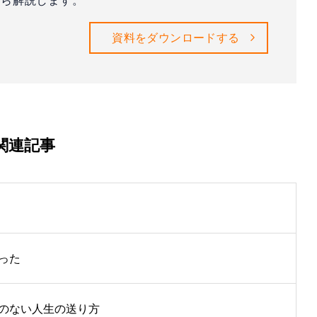
ら解説します。
資料をダウンロードする
関連記事
った
のない人生の送り方