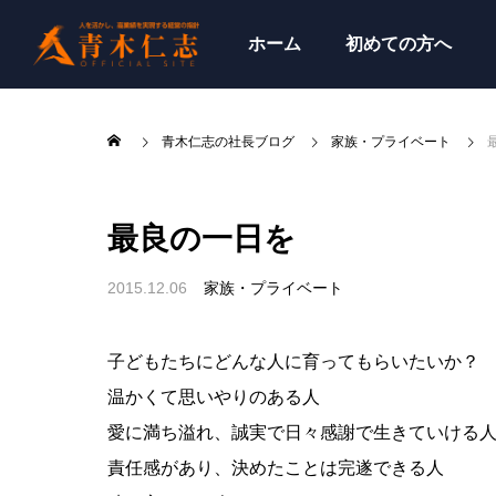
ホーム
初めての方へ
青木仁志の社長ブログ
家族・プライベート
最良の一日を
2015.12.06
家族・プライベート
子どもたちにどんな人に育ってもらいたいか？
温かくて思いやりのある人
愛に満ち溢れ、誠実で日々感謝で生きていける
責任感があり、決めたことは完遂できる人