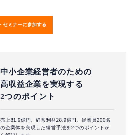
・セミナーに参加する
中小企業経営者のための
高収益企業を実現する
2つのポイント
売上81.9億円、経常利益28.9億円、従業員200名
の企業体を実現した経営手法を2つのポイントか