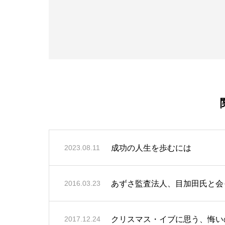
成功の人生を歩むには
2023.08.11
あずさ監査法人、目加田氏と会
2016.03.23
クリスマス・イブに思う、悔い
2017.12.24