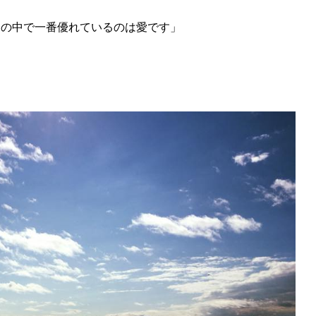
その中で一番優れているのは愛です」