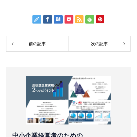
前の記事
次の記事
中小企業経営者のための