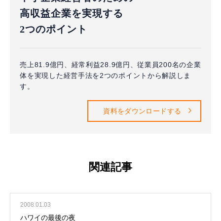
高収益企業を実現する
2つのポイント
売上81.9億円、経常利益28.9億円、従業員200名の企業
体を実現した経営手法を2つのポイントから解説しま
す。
資料をダウンロードする
関連記事
2008.01.03
ハワイの最後の夜