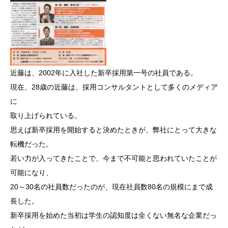
近藤は、2002年に入社した新卒採用第一号の社員である。
現在、28歳の近藤は、採用コンサルタントとして多くのメディア
に
取り上げられている。
思えば新卒採用を開始すると決めたときが、弊社にとって大きな
転機だった。
若い力が入ってきたことで、今まで不可能と思われていたことが
可能になり、
20～30名の社員数だったのが、現在社員数80名の規模にまで成
長した。
新卒採用を始めた当初は学生の認知度は全くない無名な企業だっ