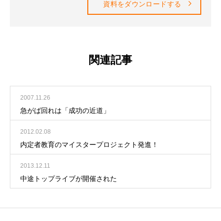
資料をダウンロードする
関連記事
2007.11.26
急がば回れは「成功の近道」
2012.02.08
内定者教育のマイスタープロジェクト発進！
2013.12.11
中途トップライブが開催された