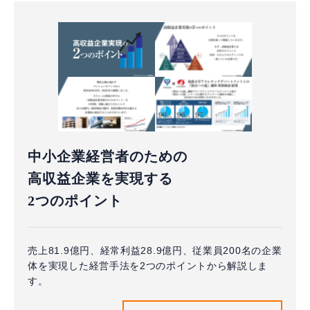
中小企業経営者のための
高収益企業を実現する
2つのポイント
売上81.9億円、経常利益28.9億円、従業員200名の企業
体を実現した経営手法を2つのポイントから解説しま
す。